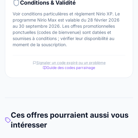
Conditions & Validité
Voir conditions particulières et règlement Nirio XP. Le
programme Nirio Max est valable du 28 février 2026
au 30 septembre 2026. Les offres promotionnelles
ponctuelles (codes de bienvenue) sont datées et
soumises à conditions ; vérifier leur disponibilité au
moment de la souscription.
Signaler un code expiré ou un problème
Guide des codes parrainage
Ces offres pourraient aussi vous
intéresser