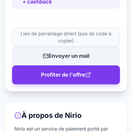
+ cashback
Lien de parrainage direct (pas de code à
copier)
Envoyer un mail
Profiter de l'offre
À propos de
Nirio
Nirio est un service de paiement porté par