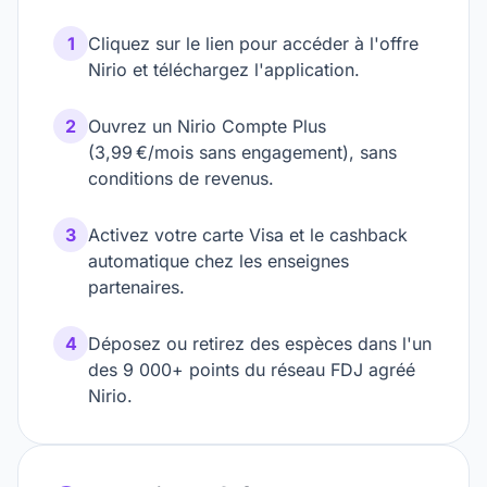
1
Cliquez sur le lien pour accéder à l'offre
Nirio et téléchargez l'application.
2
Ouvrez un Nirio Compte Plus
(3,99 €/mois sans engagement), sans
conditions de revenus.
3
Activez votre carte Visa et le cashback
automatique chez les enseignes
partenaires.
4
Déposez ou retirez des espèces dans l'un
des 9 000+ points du réseau FDJ agréé
Nirio.