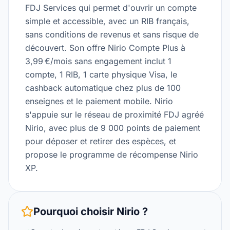
FDJ Services qui permet d'ouvrir un compte
simple et accessible, avec un RIB français,
sans conditions de revenus et sans risque de
découvert. Son offre Nirio Compte Plus à
3,99 €/mois sans engagement inclut 1
compte, 1 RIB, 1 carte physique Visa, le
cashback automatique chez plus de 100
enseignes et le paiement mobile. Nirio
s'appuie sur le réseau de proximité FDJ agréé
Nirio, avec plus de 9 000 points de paiement
pour déposer et retirer des espèces, et
propose le programme de récompense Nirio
XP.
Pourquoi choisir
Nirio
?