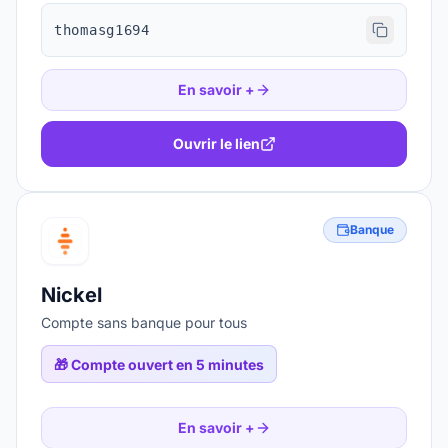
thomasg1694
En savoir +
Ouvrir le lien
Banque
Nickel
Compte sans banque pour tous
🎁
Compte ouvert en 5 minutes
En savoir +