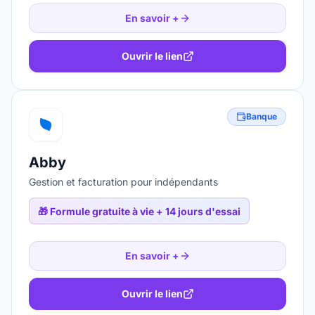
En savoir +
Ouvrir le lien
Banque
Abby
Gestion et facturation pour indépendants
🎁
Formule gratuite à vie + 14 jours d'essai
En savoir +
Ouvrir le lien