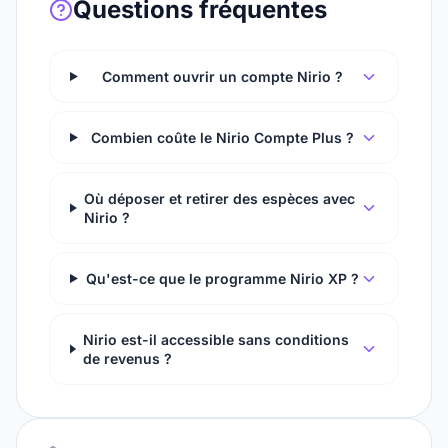
Questions fréquentes
Comment ouvrir un compte Nirio ?
Combien coûte le Nirio Compte Plus ?
Où déposer et retirer des espèces avec
Nirio ?
Qu'est-ce que le programme Nirio XP ?
Nirio est-il accessible sans conditions
de revenus ?