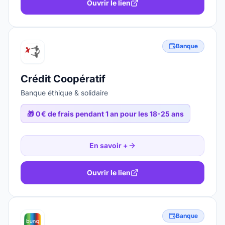
Ouvrir le lien
Banque
Crédit Coopératif
Banque éthique & solidaire
🎁
0 € de frais pendant 1 an pour les 18-25 ans
En savoir +
Ouvrir le lien
Banque