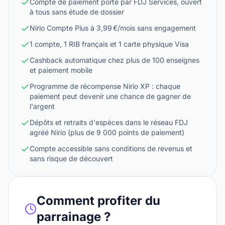
Compte de paiement porté par FDJ Services, ouvert
à tous sans étude de dossier
Nirio Compte Plus à 3,99 €/mois sans engagement
1 compte, 1 RIB français et 1 carte physique Visa
Cashback automatique chez plus de 100 enseignes
et paiement mobile
Programme de récompense Nirio XP : chaque
paiement peut devenir une chance de gagner de
l'argent
Dépôts et retraits d'espèces dans le réseau FDJ
agréé Nirio (plus de 9 000 points de paiement)
Compte accessible sans conditions de revenus et
sans risque de découvert
Comment profiter du
parrainage ?