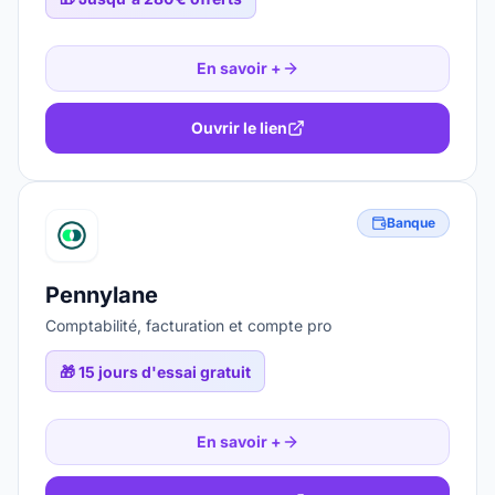
En savoir +
Ouvrir le lien
Banque
Pennylane
Comptabilité, facturation et compte pro
🎁
15 jours d'essai gratuit
En savoir +