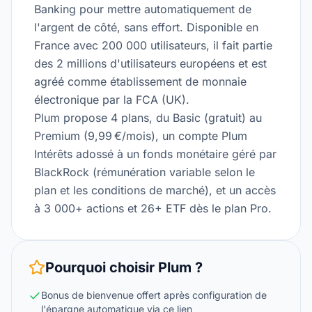
Banking pour mettre automatiquement de
l'argent de côté, sans effort. Disponible en
France avec 200 000 utilisateurs, il fait partie
des 2 millions d'utilisateurs européens et est
agréé comme établissement de monnaie
électronique par la FCA (UK).
Plum propose 4 plans, du Basic (gratuit) au
Premium (9,99 €/mois), un compte Plum
Intérêts adossé à un fonds monétaire géré par
BlackRock (rémunération variable selon le
plan et les conditions de marché), et un accès
à 3 000+ actions et 26+ ETF dès le plan Pro.
Pourquoi choisir
Plum
?
Bonus de bienvenue offert après configuration de
l'épargne automatique via ce lien