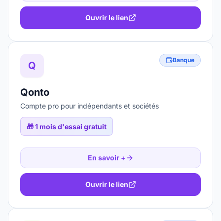
Ouvrir le lien
Banque
Q
Qonto
Compte pro pour indépendants et sociétés
🎁
1 mois d'essai gratuit
En savoir +
Ouvrir le lien