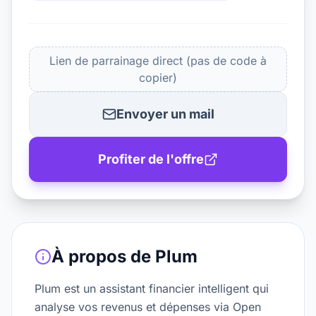
Lien de parrainage direct (pas de code à
copier)
Envoyer un mail
Profiter de l'offre
À propos de
Plum
Plum est un assistant financier intelligent qui
analyse vos revenus et dépenses via Open