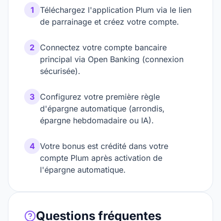
1
Téléchargez l'application Plum via le lien
de parrainage et créez votre compte.
2
Connectez votre compte bancaire
principal via Open Banking (connexion
sécurisée).
3
Configurez votre première règle
d'épargne automatique (arrondis,
épargne hebdomadaire ou IA).
4
Votre bonus est crédité dans votre
compte Plum après activation de
l'épargne automatique.
Questions fréquentes