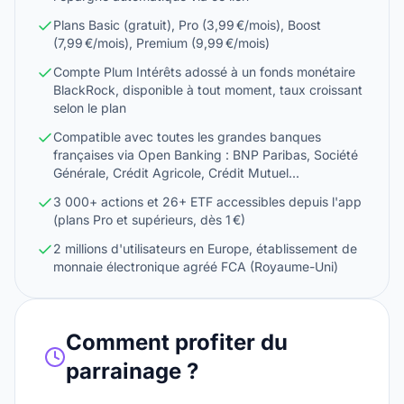
Plans Basic (gratuit), Pro (3,99 €/mois), Boost
(7,99 €/mois), Premium (9,99 €/mois)
Compte Plum Intérêts adossé à un fonds monétaire
BlackRock, disponible à tout moment, taux croissant
selon le plan
Compatible avec toutes les grandes banques
françaises via Open Banking : BNP Paribas, Société
Générale, Crédit Agricole, Crédit Mutuel...
3 000+ actions et 26+ ETF accessibles depuis l'app
(plans Pro et supérieurs, dès 1 €)
2 millions d'utilisateurs en Europe, établissement de
monnaie électronique agréé FCA (Royaume-Uni)
Comment profiter du
parrainage ?