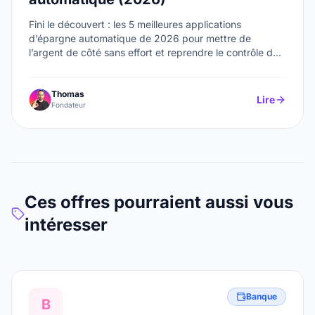
Fini le découvert : les 5 meilleures applications
d’épargne automatique de 2026 pour mettre de
l’argent de côté sans effort et reprendre le contrôle de
vos finances.
Thomas
Lire
Fondateur
Ces offres pourraient aussi vous
intéresser
Banque
B