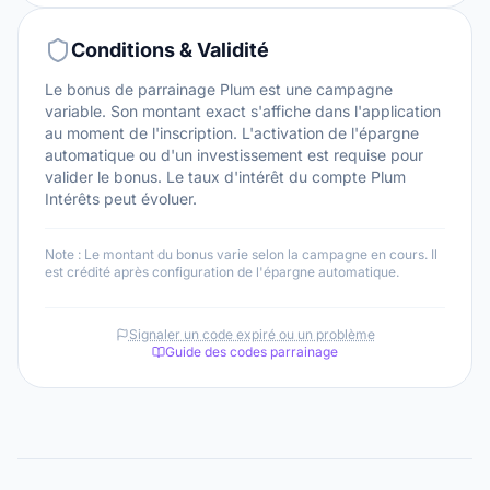
Conditions & Validité
Le bonus de parrainage Plum est une campagne
variable. Son montant exact s'affiche dans l'application
au moment de l'inscription. L'activation de l'épargne
automatique ou d'un investissement est requise pour
valider le bonus. Le taux d'intérêt du compte Plum
Intérêts peut évoluer.
Note :
Le montant du bonus varie selon la campagne en cours. Il
est crédité après configuration de l'épargne automatique.
Signaler un code expiré ou un problème
Guide des codes parrainage