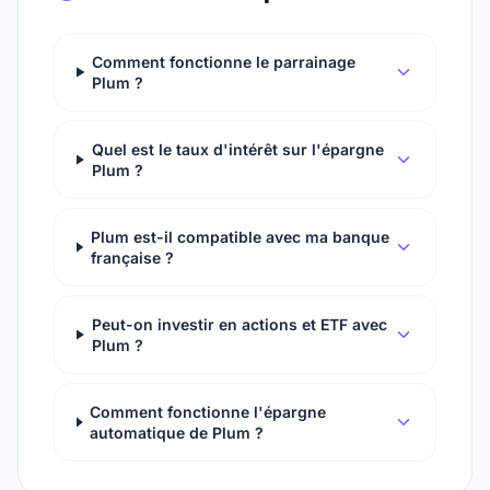
Comment fonctionne le parrainage
Plum ?
Quel est le taux d'intérêt sur l'épargne
Plum ?
Plum est-il compatible avec ma banque
française ?
Peut-on investir en actions et ETF avec
Plum ?
Comment fonctionne l'épargne
automatique de Plum ?