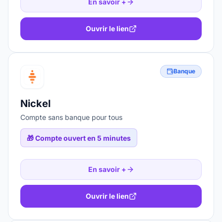
En savoir +
Ouvrir le lien
Banque
Nickel
Compte sans banque pour tous
🎁
Compte ouvert en 5 minutes
En savoir +
Ouvrir le lien