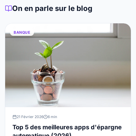
On en parle sur le blog
BANQUE
21 Février 2026
6 min
Top 5 des meilleures apps d'épargne
automatique (2026)