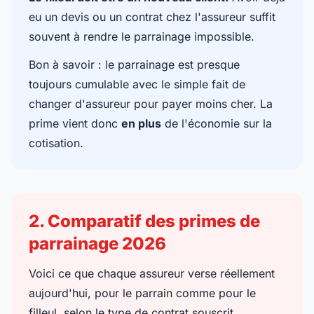
eu un devis ou un contrat chez l'assureur suffit
souvent à rendre le parrainage impossible.
Bon à savoir : le parrainage est presque
toujours cumulable avec le simple fait de
changer d'assureur pour payer moins cher. La
prime vient donc
en plus
de l'économie sur la
cotisation.
2. Comparatif des primes de
parrainage 2026
Voici ce que chaque assureur verse réellement
aujourd'hui, pour le parrain comme pour le
filleul, selon le type de contrat souscrit.