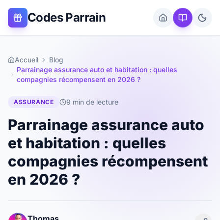
Codes Parrain
Accueil
Blog
Parrainage assurance auto et habitation : quelles
compagnies récompensent en 2026 ?
9 min
de lecture
ASSURANCE
Parrainage assurance auto
et habitation : quelles
compagnies récompensent
en 2026 ?
Thomas