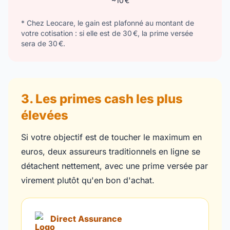
~10 €
* Chez Leocare, le gain est plafonné au montant de
votre cotisation : si elle est de 30 €, la prime versée
sera de 30 €.
3. Les primes cash les plus
élevées
Si votre objectif est de toucher le maximum en
euros, deux assureurs traditionnels en ligne se
détachent nettement, avec une prime versée par
virement plutôt qu'en bon d'achat.
Direct Assurance