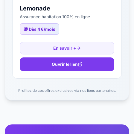
Lemonade
Assurance habitation 100% en ligne
🎁
Dès 4 €/mois
En savoir +
Ouvrir le lien
Profitez de ces offres exclusives via nos liens partenaires.