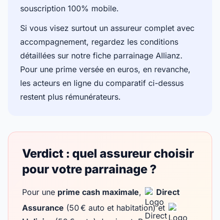
souscription 100% mobile.
Si vous visez surtout un assureur complet avec
accompagnement, regardez les conditions
détaillées sur notre fiche
parrainage Allianz
.
Pour une prime versée en euros, en revanche,
les acteurs en ligne du comparatif ci-dessus
restent plus rémunérateurs.
Verdict : quel assureur choisir
pour votre parrainage ?
Pour une
prime cash maximale
,
Direct
Assurance
(50 € auto et habitation) et