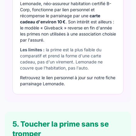
Lemonade, néo-assureur habitation certifié B-
Corp, fonctionne par lien personnel et
récompense le parrainage par une
carte
cadeau d'environ 10 €
. Son intérêt est ailleurs :
le modèle « Giveback » reverse en fin d'année
les primes non utilisées à une association choisie
par l'assuré.
Les limites :
la prime est la plus faible du
comparatif et prend la forme d'une carte
cadeau, pas d'un virement. Lemonade ne
couvre que l'habitation, pas l'auto.
Retrouvez le lien personnel à jour sur notre fiche
parrainage Lemonade
.
5. Toucher la prime sans se
tromper