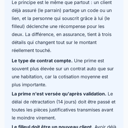
Le principe est le même que partout : un client
déjà assuré (le parrain) partage un code ou un
lien, et la personne qui souscrit grâce à lui (le
filleul) déclenche une récompense pour les
deux. La différence, en assurance, tient à trois
détails qui changent tout sur le montant
réellement touché.
Le type de contrat compte.
Une prime est
souvent plus élevée sur un contrat auto que sur
une habitation, car la cotisation moyenne est
plus importante.
La prime n'est versée qu'après validation.
Le
délai de rétractation (14 jours) doit être passé et
toutes les pièces justificatives transmises avant
le moindre virement.
Le filleul doit être un nouveau client.
Avoir déjà