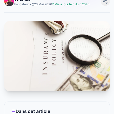
Fondateur
•
23 Mai 2026
Mis à jour le
5 Juin 2026
Dans cet article