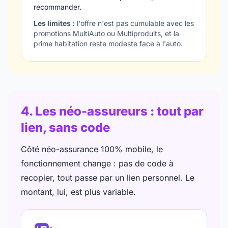
recommander.
Les limites :
l'offre n'est pas cumulable avec les
promotions MultiAuto ou Multiproduits, et la
prime habitation reste modeste face à l'auto.
4. Les néo-assureurs : tout par
lien, sans code
Côté néo-assurance 100% mobile, le
fonctionnement change : pas de code à
recopier, tout passe par un lien personnel. Le
montant, lui, est plus variable.