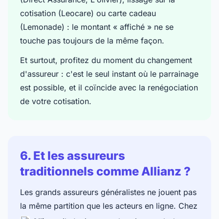
cotisation (Leocare) ou carte cadeau
(Lemonade) : le montant « affiché » ne se
touche pas toujours de la même façon.
Et surtout, profitez du moment du changement
d'assureur : c'est le seul instant où le parrainage
est possible, et il coïncide avec la renégociation
de votre cotisation.
6. Et les assureurs
traditionnels comme Allianz ?
Les grands assureurs généralistes ne jouent pas
la même partition que les acteurs en ligne. Chez