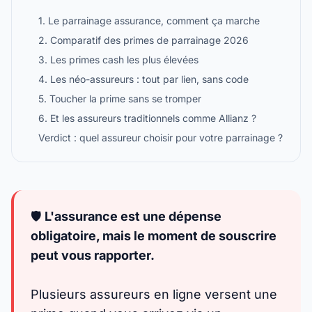
1. Le parrainage assurance, comment ça marche
2. Comparatif des primes de parrainage 2026
3. Les primes cash les plus élevées
4. Les néo-assureurs : tout par lien, sans code
5. Toucher la prime sans se tromper
6. Et les assureurs traditionnels comme Allianz ?
Verdict : quel assureur choisir pour votre parrainage ?
🛡️
L'assurance est une dépense
obligatoire, mais le moment de souscrire
peut vous rapporter.
Plusieurs assureurs en ligne versent une