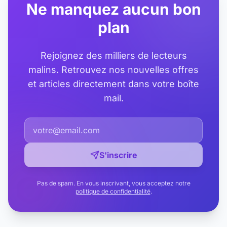
Ne manquez aucun bon
plan
Rejoignez des milliers de lecteurs
malins. Retrouvez nos nouvelles offres
et articles directement dans votre boîte
mail.
S'inscrire
Pas de spam. En vous inscrivant, vous acceptez notre
politique de confidentialité
.