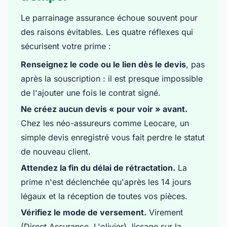
Le parrainage assurance échoue souvent pour
des raisons évitables. Les quatre réflexes qui
sécurisent votre prime :
Renseignez le code ou le lien dès le devis
, pas
après la souscription : il est presque impossible
de l'ajouter une fois le contrat signé.
Ne créez aucun devis « pour voir » avant.
Chez les néo-assureurs comme Leocare, un
simple devis enregistré vous fait perdre le statut
de nouveau client.
Attendez la fin du délai de rétractation.
La
prime n'est déclenchée qu'après les 14 jours
légaux et la réception de toutes vos pièces.
Vérifiez le mode de versement.
Virement
(Direct Assurance, L'olivier), lissage sur la