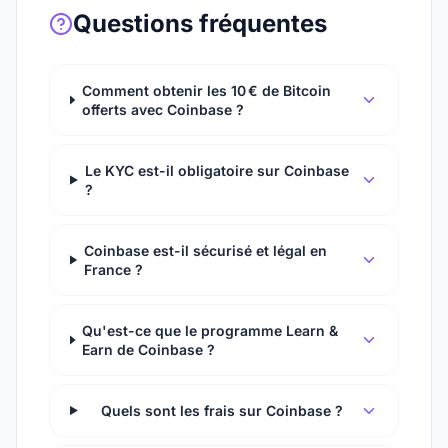
Questions fréquentes
Comment obtenir les 10 € de Bitcoin
offerts avec Coinbase ?
Le KYC est-il obligatoire sur Coinbase
?
Coinbase est-il sécurisé et légal en
France ?
Qu'est-ce que le programme Learn &
Earn de Coinbase ?
Quels sont les frais sur Coinbase ?