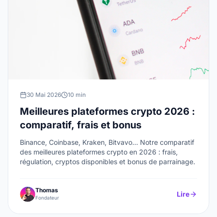
30 Mai 2026
10 min
Meilleures plateformes crypto 2026 :
comparatif, frais et bonus
Binance, Coinbase, Kraken, Bitvavo… Notre comparatif
des meilleures plateformes crypto en 2026 : frais,
régulation, cryptos disponibles et bonus de parrainage.
Thomas
Lire
Fondateur