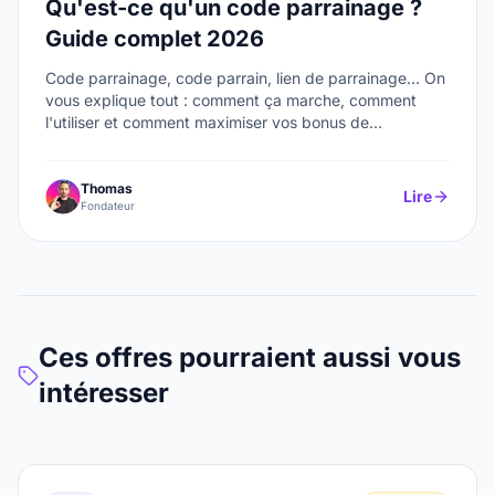
Qu'est-ce qu'un code parrainage ?
Guide complet 2026
Code parrainage, code parrain, lien de parrainage... On
vous explique tout : comment ça marche, comment
l'utiliser et comment maximiser vos bonus de
bienvenue.
Thomas
Lire
Fondateur
Ces offres pourraient aussi vous
intéresser