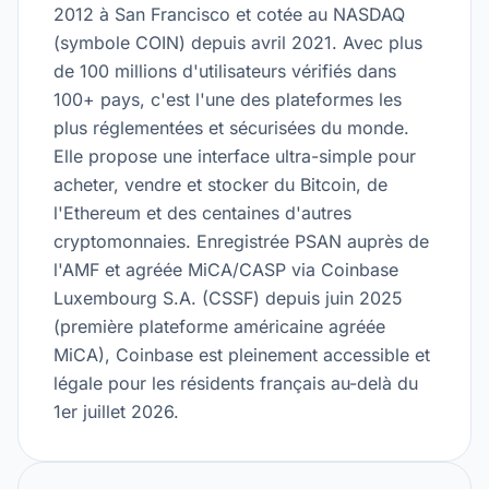
2012 à San Francisco et cotée au NASDAQ
(symbole COIN) depuis avril 2021. Avec plus
de 100 millions d'utilisateurs vérifiés dans
100+ pays, c'est l'une des plateformes les
plus réglementées et sécurisées du monde.
Elle propose une interface ultra-simple pour
acheter, vendre et stocker du Bitcoin, de
l'Ethereum et des centaines d'autres
cryptomonnaies. Enregistrée PSAN auprès de
l'AMF et agréée MiCA/CASP via Coinbase
Luxembourg S.A. (CSSF) depuis juin 2025
(première plateforme américaine agréée
MiCA), Coinbase est pleinement accessible et
légale pour les résidents français au-delà du
1er juillet 2026.