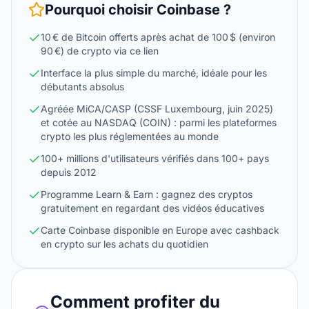
Pourquoi choisir
Coinbase
?
10 € de Bitcoin offerts après achat de 100 $ (environ
90 €) de crypto via ce lien
Interface la plus simple du marché, idéale pour les
débutants absolus
Agréée MiCA/CASP (CSSF Luxembourg, juin 2025)
et cotée au NASDAQ (COIN) : parmi les plateformes
crypto les plus réglementées au monde
100+ millions d'utilisateurs vérifiés dans 100+ pays
depuis 2012
Programme Learn & Earn : gagnez des cryptos
gratuitement en regardant des vidéos éducatives
Carte Coinbase disponible en Europe avec cashback
en crypto sur les achats du quotidien
Comment profiter du