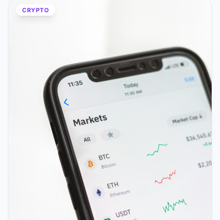
CRYPTO