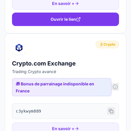
En savoir +
Ouvrir le lien
Crypto
Crypto.com Exchange
Trading Crypto avancé
🎁
Bonus de parrainage indisponible en
France
c3ykwym889
En savoir +