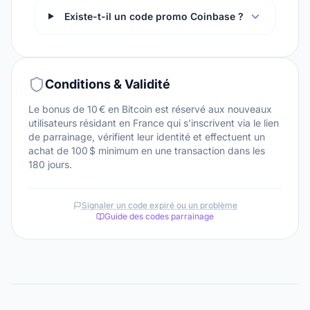
Existe-t-il un code promo Coinbase ?
Conditions & Validité
Le bonus de 10 € en Bitcoin est réservé aux nouveaux
utilisateurs résidant en France qui s'inscrivent via le lien
de parrainage, vérifient leur identité et effectuent un
achat de 100 $ minimum en une transaction dans les
180 jours.
Signaler un code expiré ou un problème
Guide des codes parrainage