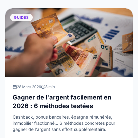
GUIDES
28 Mars 2026
8 min
Gagner de l'argent facilement en
2026 : 6 méthodes testées
Cashback, bonus bancaires, épargne rémunérée,
immobilier fractionné... 6 méthodes concrètes pour
gagner de l'argent sans effort supplémentaire.