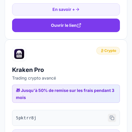
En savoir +
Ouvrir le lien
Crypto
Kraken Pro
Trading crypto avancé
🎁
Jusqu'à 50% de remise sur les frais pendant 3
mois
5pktrr8j