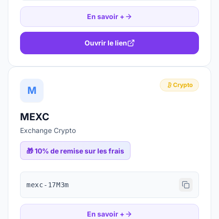
En savoir +
Ouvrir le lien
Crypto
M
MEXC
Exchange Crypto
🎁
10% de remise sur les frais
mexc-17M3m
En savoir +