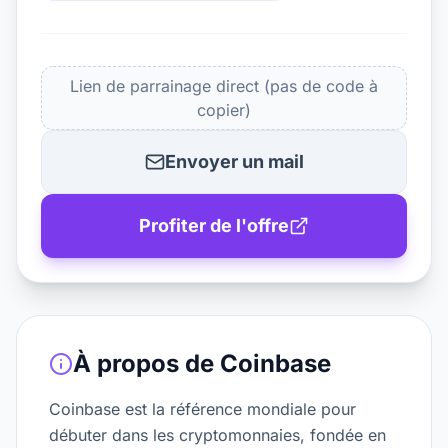
Lien de parrainage direct (pas de code à
copier)
Envoyer un mail
Profiter de l'offre
À propos de
Coinbase
Coinbase est la référence mondiale pour
débuter dans les cryptomonnaies, fondée en