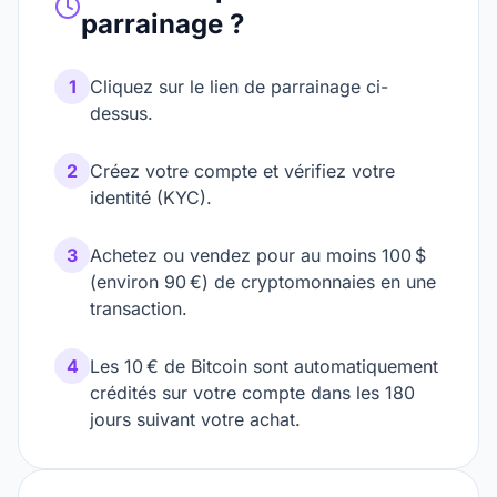
parrainage ?
1
Cliquez sur le lien de parrainage ci-
dessus.
2
Créez votre compte et vérifiez votre
identité (KYC).
3
Achetez ou vendez pour au moins 100 $
(environ 90 €) de cryptomonnaies en une
transaction.
4
Les 10 € de Bitcoin sont automatiquement
crédités sur votre compte dans les 180
jours suivant votre achat.