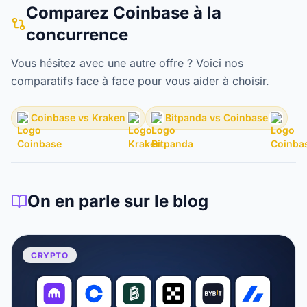
Comparez Coinbase à la
concurrence
Vous hésitez avec une autre offre ? Voici nos
comparatifs face à face pour vous aider à choisir.
Coinbase vs Kraken
Bitpanda vs Coinbase
On en parle sur le blog
CRYPTO