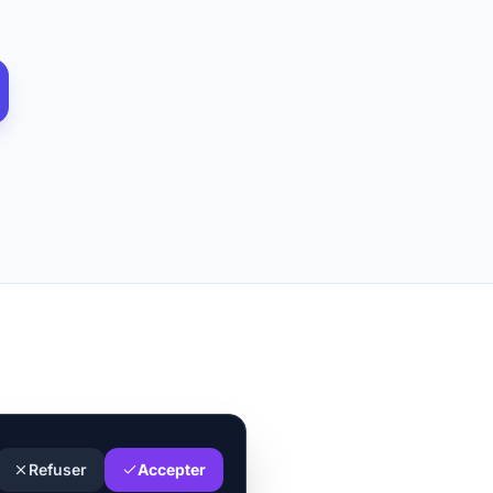
Refuser
Accepter