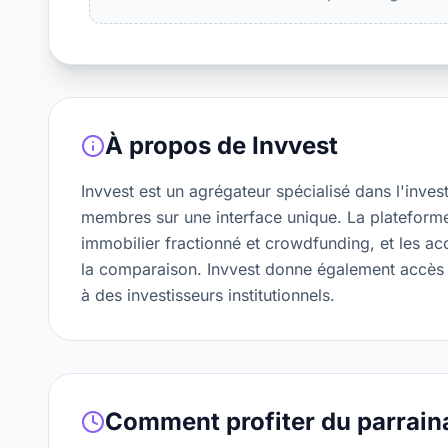
À propos de
Invvest
Invvest est un agrégateur spécialisé dans l'inve
membres sur une interface unique. La plateforme 
immobilier fractionné et crowdfunding, et les a
la comparaison. Invvest donne également accès à
à des investisseurs institutionnels.
Comment profiter du parrain