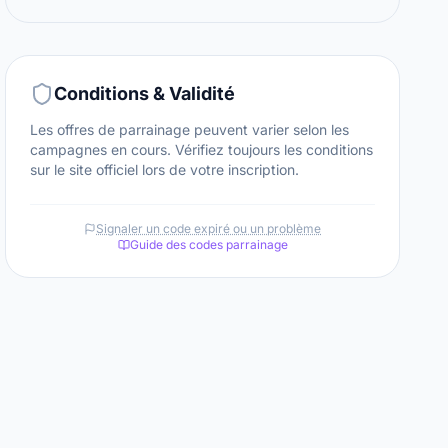
Conditions & Validité
Les offres de parrainage peuvent varier selon les
campagnes en cours. Vérifiez toujours les conditions
sur le site officiel lors de votre inscription.
Signaler un code expiré ou un problème
Guide des codes parrainage