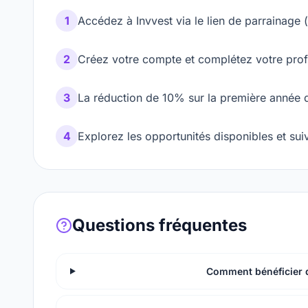
1
Accédez à Invvest via le lien de parrainage 
2
Créez votre compte et complétez votre profil
3
La réduction de 10% sur la première année
4
Explorez les opportunités disponibles et sui
Questions fréquentes
Comment bénéficier d