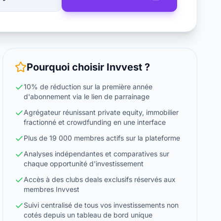
Pourquoi choisir
Invvest
?
10% de réduction sur la première année
d'abonnement via le lien de parrainage
Agrégateur réunissant private equity, immobilier
fractionné et crowdfunding en une interface
Plus de 19 000 membres actifs sur la plateforme
Analyses indépendantes et comparatives sur
chaque opportunité d'investissement
Accès à des clubs deals exclusifs réservés aux
membres Invvest
Suivi centralisé de tous vos investissements non
cotés depuis un tableau de bord unique