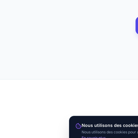
Nous utilisons des cookie
Nous utilisons des cookies pour 
En savoir plus