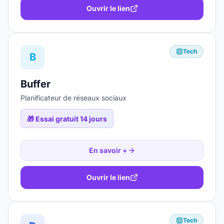
Ouvrir le lien
Tech
B
Buffer
Planificateur de réseaux sociaux
🎁
Essai gratuit 14 jours
En savoir +
Ouvrir le lien
Tech