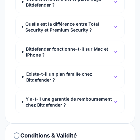
Bitdefender ?
Quelle est la différence entre Total
Security et Premium Security ?
Bitdefender fonctionne-t-il sur Mac et
iPhone ?
Existe-t-il un plan famille chez
Bitdefender ?
Y a-t-il une garantie de remboursement
chez Bitdefender ?
Conditions & Validité