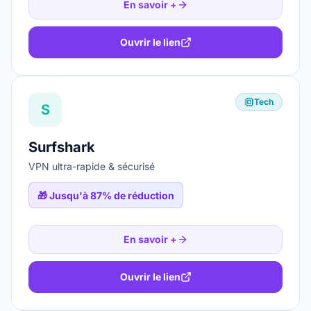
En savoir +
Ouvrir le lien
Tech
S
Surfshark
VPN ultra-rapide & sécurisé
🎁
Jusqu'à 87% de réduction
En savoir +
Ouvrir le lien