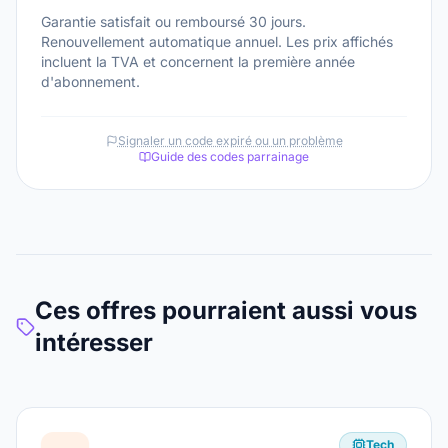
Garantie satisfait ou remboursé 30 jours.
Renouvellement automatique annuel. Les prix affichés
incluent la TVA et concernent la première année
d'abonnement.
Signaler un code expiré ou un problème
Guide des codes parrainage
Ces offres pourraient aussi vous
intéresser
Tech