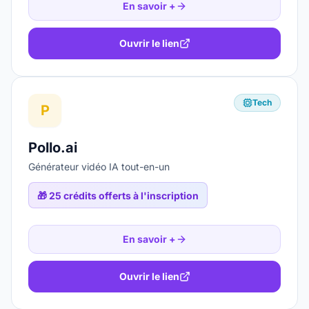
En savoir +
Ouvrir le lien
Tech
P
Pollo.ai
Générateur vidéo IA tout-en-un
🎁
25 crédits offerts à l'inscription
En savoir +
Ouvrir le lien