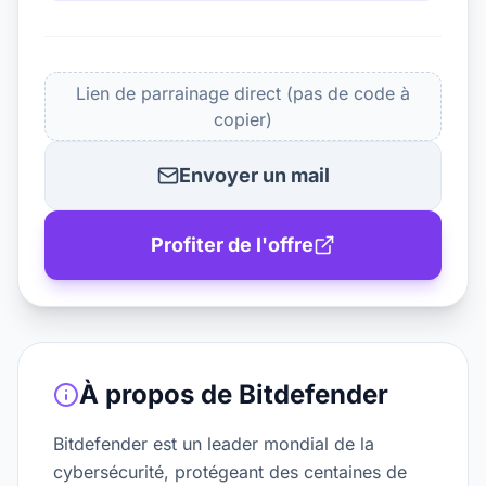
Lien de parrainage direct (pas de code à
copier)
Envoyer un mail
Profiter de l'offre
À propos de
Bitdefender
Bitdefender est un leader mondial de la
cybersécurité, protégeant des centaines de