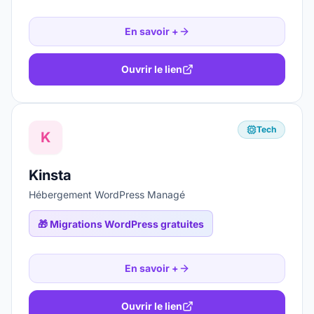
En savoir +
Ouvrir le lien
Tech
K
Kinsta
Hébergement WordPress Managé
🎁
Migrations WordPress gratuites
En savoir +
Ouvrir le lien