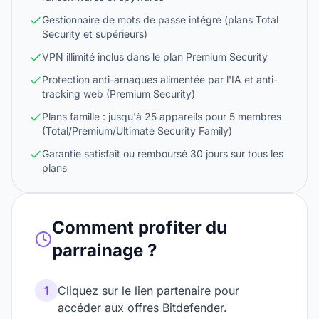
Gestionnaire de mots de passe intégré (plans Total
Security et supérieurs)
VPN illimité inclus dans le plan Premium Security
Protection anti-arnaques alimentée par l'IA et anti-
tracking web (Premium Security)
Plans famille : jusqu'à 25 appareils pour 5 membres
(Total/Premium/Ultimate Security Family)
Garantie satisfait ou remboursé 30 jours sur tous les
plans
Comment profiter du
parrainage ?
1
Cliquez sur le lien partenaire pour
accéder aux offres Bitdefender.