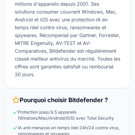
millions d'appareils depuis 2001. Ses
solutions consumer couvrent Windows, Mac,
Android et iOS avec une protection IA en
temps réel contre virus, ransomwares et
spywares. Récompensé par Gartner, Forrester,
MITRE Engenuity, AV-TEST et AV-
Comparatives, Bitdefender est régulièrement
classé meilleur antivirus du marché. Toutes les
offres sont garanties satisfait ou remboursé
30 jours.
Pourquoi choisir
Bitdefender
?
Protection jusqu'à 5 appareils
(Windows/Mac/Android/iOS) avec Total Security
IA anti-menaces en temps réel 24h/24 contre virus,
ransomwares et spywares