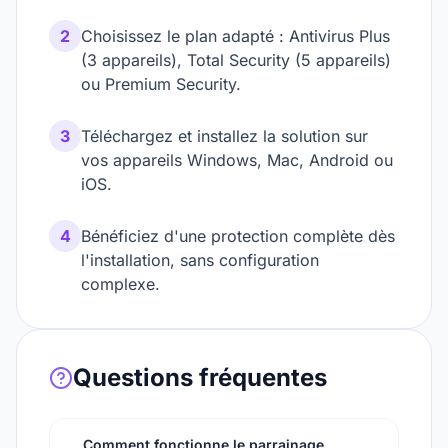
2
Choisissez le plan adapté : Antivirus Plus
(3 appareils), Total Security (5 appareils)
ou Premium Security.
3
Téléchargez et installez la solution sur
vos appareils Windows, Mac, Android ou
iOS.
4
Bénéficiez d'une protection complète dès
l'installation, sans configuration
complexe.
Questions fréquentes
Comment fonctionne le parrainage