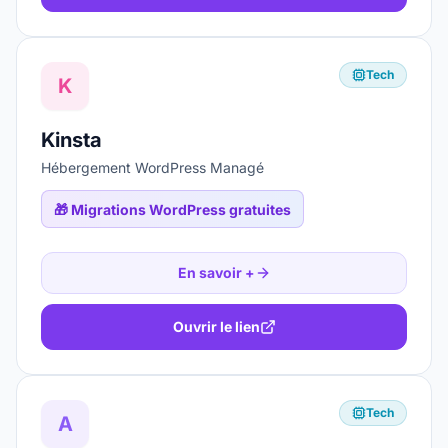
Tech
K
Kinsta
Hébergement WordPress Managé
🎁
Migrations WordPress gratuites
En savoir +
Ouvrir le lien
Tech
A