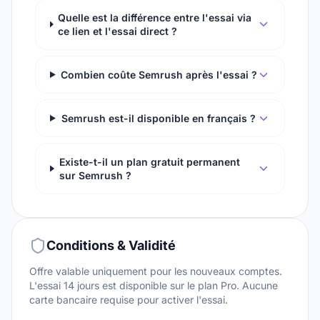
Quelle est la différence entre l'essai via
ce lien et l'essai direct ?
Combien coûte Semrush après l'essai ?
Semrush est-il disponible en français ?
Existe-t-il un plan gratuit permanent
sur Semrush ?
Conditions & Validité
Offre valable uniquement pour les nouveaux comptes.
L'essai 14 jours est disponible sur le plan Pro. Aucune
carte bancaire requise pour activer l'essai.