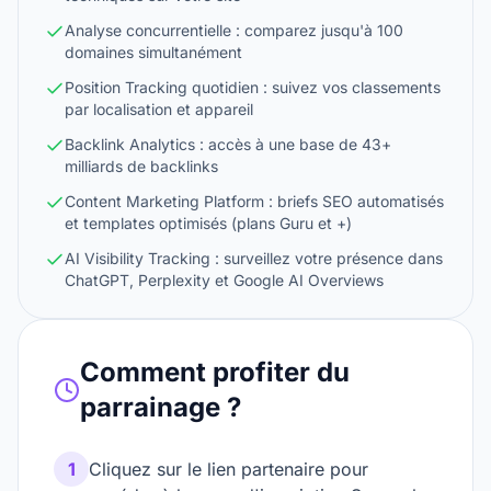
Analyse concurrentielle : comparez jusqu'à 100
domaines simultanément
Position Tracking quotidien : suivez vos classements
par localisation et appareil
Backlink Analytics : accès à une base de 43+
milliards de backlinks
Content Marketing Platform : briefs SEO automatisés
et templates optimisés (plans Guru et +)
AI Visibility Tracking : surveillez votre présence dans
ChatGPT, Perplexity et Google AI Overviews
Comment profiter du
parrainage ?
1
Cliquez sur le lien partenaire pour