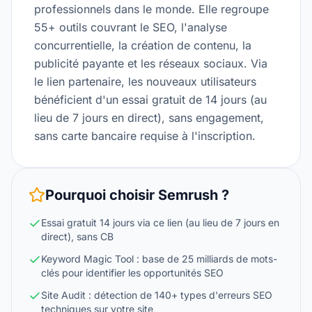
professionnels dans le monde. Elle regroupe
55+ outils couvrant le SEO, l'analyse
concurrentielle, la création de contenu, la
publicité payante et les réseaux sociaux. Via
le lien partenaire, les nouveaux utilisateurs
bénéficient d'un essai gratuit de 14 jours (au
lieu de 7 jours en direct), sans engagement,
sans carte bancaire requise à l'inscription.
Pourquoi choisir
Semrush
?
Essai gratuit 14 jours via ce lien (au lieu de 7 jours en
direct), sans CB
Keyword Magic Tool : base de 25 milliards de mots-
clés pour identifier les opportunités SEO
Site Audit : détection de 140+ types d'erreurs SEO
techniques sur votre site