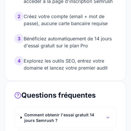
accéder à la page d'inscription Semrush
2
Créez votre compte (email + mot de
passe), aucune carte bancaire requise
3
Bénéficiez automatiquement de 14 jours
d'essai gratuit sur le plan Pro
4
Explorez les outils SEO, entrez votre
domaine et lancez votre premier audit
Questions fréquentes
Comment obtenir l'essai gratuit 14
jours Semrush ?