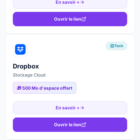
En savoir +
Ouvrir le lien
Tech
Dropbox
Stockage Cloud
🎁
500 Mo d'espace offert
En savoir +
Ouvrir le lien