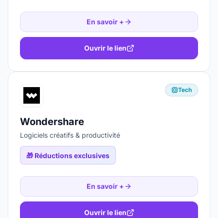
En savoir +
Ouvrir le lien
Tech
Wondershare
Logiciels créatifs & productivité
🎁
Réductions exclusives
En savoir +
Ouvrir le lien