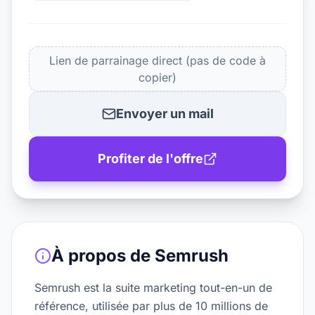
Lien de parrainage direct (pas de code à
copier)
Envoyer un mail
Profiter de l'offre
À propos de
Semrush
Semrush est la suite marketing tout-en-un de
référence, utilisée par plus de 10 millions de