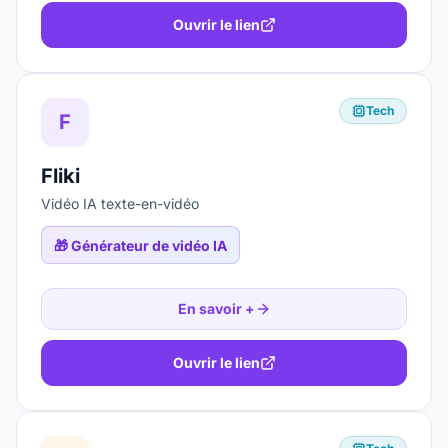
Ouvrir le lien
Tech
F
Fliki
Vidéo IA texte-en-vidéo
🎁
Générateur de vidéo IA
En savoir +
Ouvrir le lien