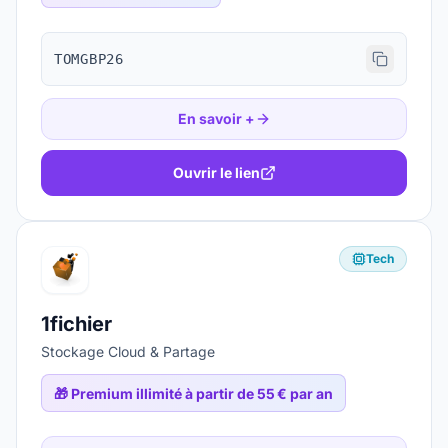
TOMGBP26
En savoir +
Ouvrir le lien
Tech
1fichier
Stockage Cloud & Partage
🎁
Premium illimité à partir de 55 € par an