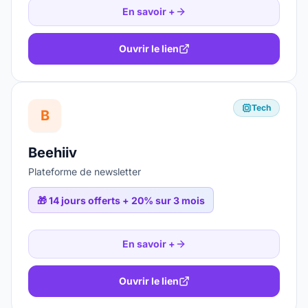
En savoir +
Ouvrir le lien
Tech
B
Beehiiv
Plateforme de newsletter
🎁
14 jours offerts + 20% sur 3 mois
En savoir +
Ouvrir le lien