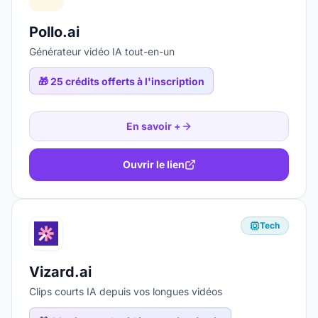
Pollo.ai
Générateur vidéo IA tout-en-un
🎁
25 crédits offerts à l'inscription
En savoir +
Ouvrir le lien
Tech
Vizard.ai
Clips courts IA depuis vos longues vidéos