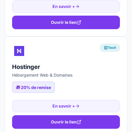
En savoir +
Ouvrir le lien
Tech
Hostinger
Hébergement Web & Domaines
🎁
20% de remise
En savoir +
Ouvrir le lien