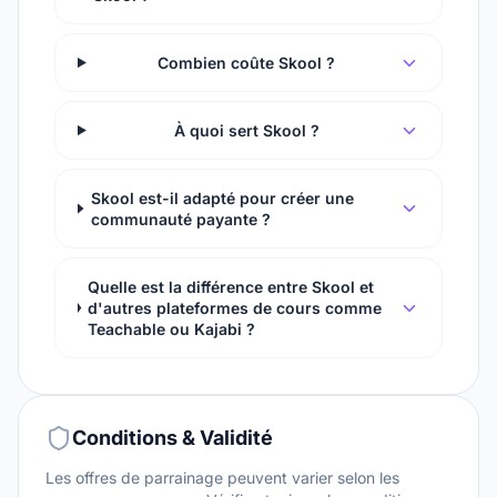
Combien coûte Skool ?
À quoi sert Skool ?
Skool est-il adapté pour créer une
communauté payante ?
Quelle est la différence entre Skool et
d'autres plateformes de cours comme
Teachable ou Kajabi ?
Conditions & Validité
Les offres de parrainage peuvent varier selon les