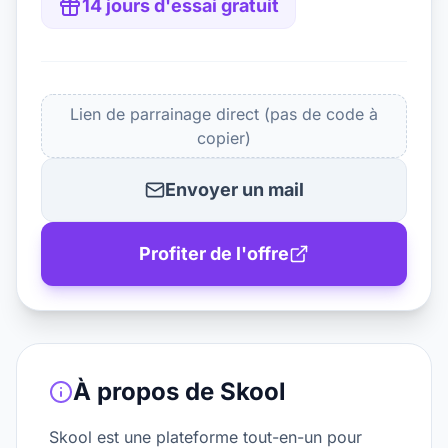
14 jours d'essai gratuit
Lien de parrainage direct (pas de code à
copier)
Envoyer un mail
Profiter de l'offre
À propos de
Skool
Skool est une plateforme tout-en-un pour