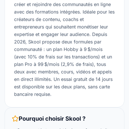
créer et rejoindre des communautés en ligne
avec des formations intégrées. Idéale pour les
créateurs de contenu, coachs et
entrepreneurs qui souhaitent monétiser leur
expertise et engager leur audience. Depuis
2026, Skool propose deux formules par
communauté : un plan Hobby à 9 $/mois
(avec 10% de frais sur les transactions) et un
plan Pro à 99 $/mois (2,9% de frais), tous
deux avec membres, cours, vidéos et appels
en direct illimités. Un essai gratuit de 14 jours
est disponible sur les deux plans, sans carte
bancaire requise.
Pourquoi choisir
Skool
?