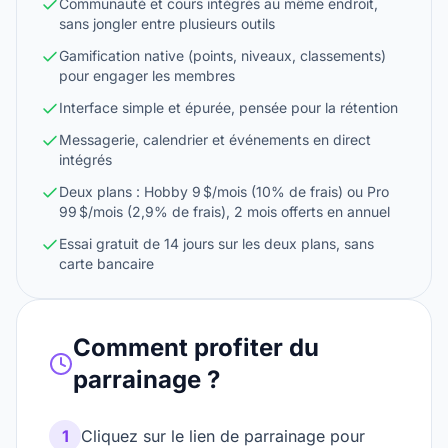
Communauté et cours intégrés au même endroit,
sans jongler entre plusieurs outils
Gamification native (points, niveaux, classements)
pour engager les membres
Interface simple et épurée, pensée pour la rétention
Messagerie, calendrier et événements en direct
intégrés
Deux plans : Hobby 9 $/mois (10% de frais) ou Pro
99 $/mois (2,9% de frais), 2 mois offerts en annuel
Essai gratuit de 14 jours sur les deux plans, sans
carte bancaire
Comment profiter du
parrainage ?
1
Cliquez sur le lien de parrainage pour