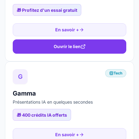
🎁
Profitez d'un essai gratuit
En savoir +
Ouvrir le lien
Tech
G
Gamma
Présentations IA en quelques secondes
🎁
400 crédits IA offerts
En savoir +