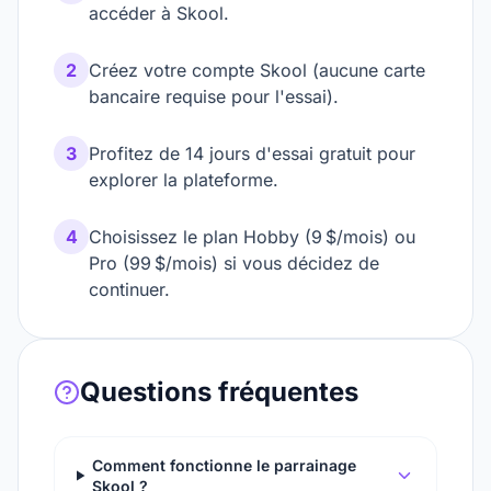
accéder à Skool.
2
Créez votre compte Skool (aucune carte
bancaire requise pour l'essai).
3
Profitez de 14 jours d'essai gratuit pour
explorer la plateforme.
4
Choisissez le plan Hobby (9 $/mois) ou
Pro (99 $/mois) si vous décidez de
continuer.
Questions fréquentes
Comment fonctionne le parrainage
Skool ?