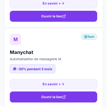
En savoir +
Ouvrir le lien
Tech
M
Manychat
Automatisation de messagerie IA
🎁
-30% pendant 3 mois
En savoir +
Ouvrir le lien