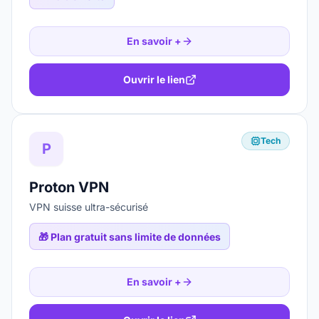
En savoir +
Ouvrir le lien
Tech
P
Proton VPN
VPN suisse ultra-sécurisé
🎁
Plan gratuit sans limite de données
En savoir +