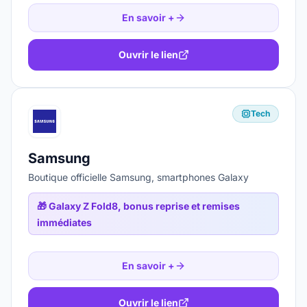
En savoir +
Ouvrir le lien
Tech
Samsung
Boutique officielle Samsung, smartphones Galaxy
🎁
Galaxy Z Fold8, bonus reprise et remises
immédiates
En savoir +
Ouvrir le lien