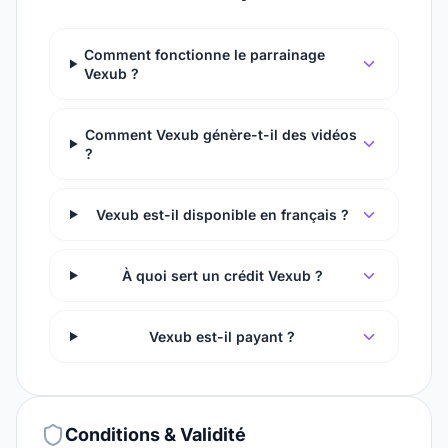
Comment fonctionne le parrainage
Vexub ?
Comment Vexub génère-t-il des vidéos
?
Vexub est-il disponible en français ?
À quoi sert un crédit Vexub ?
Vexub est-il payant ?
Conditions & Validité