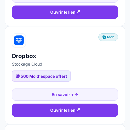
Ouvrir le lien
Tech
Dropbox
Stockage Cloud
🎁
500 Mo d'espace offert
En savoir +
Ouvrir le lien