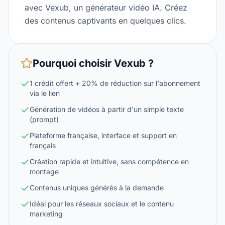
avec Vexub, un générateur vidéo IA. Créez
des contenus captivants en quelques clics.
Pourquoi choisir
Vexub
?
1 crédit offert + 20% de réduction sur l'abonnement
via le lien
Génération de vidéos à partir d'un simple texte
(prompt)
Plateforme française, interface et support en
français
Création rapide et intuitive, sans compétence en
montage
Contenus uniques générés à la demande
Idéal pour les réseaux sociaux et le contenu
marketing