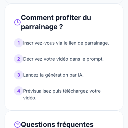
Comment profiter du
parrainage ?
1
Inscrivez-vous via le lien de parrainage.
2
Décrivez votre vidéo dans le prompt.
3
Lancez la génération par IA.
4
Prévisualisez puis téléchargez votre
vidéo.
Questions fréquentes