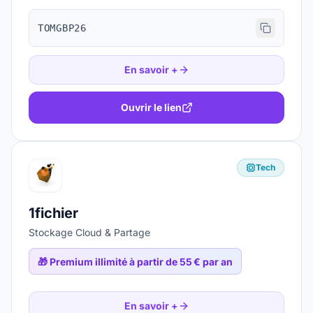
TOMGBP26
En savoir +
Ouvrir le lien
Tech
1fichier
Stockage Cloud & Partage
🎁
Premium illimité à partir de 55 € par an
En savoir +