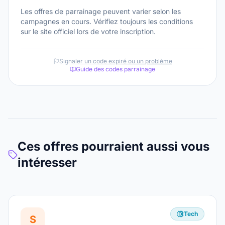
Les offres de parrainage peuvent varier selon les
campagnes en cours. Vérifiez toujours les conditions
sur le site officiel lors de votre inscription.
Signaler un code expiré ou un problème
Guide des codes parrainage
Ces offres pourraient aussi vous
intéresser
Tech
S