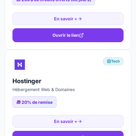
En savoir +
Ouvrir le lien
Tech
Hostinger
Hébergement Web & Domaines
🎁
20% de remise
En savoir +