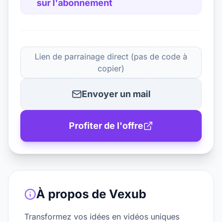
sur l'abonnement
Lien de parrainage direct (pas de code à
copier)
Envoyer un mail
Profiter de l'offre
À propos de
Vexub
Transformez vos idées en vidéos uniques