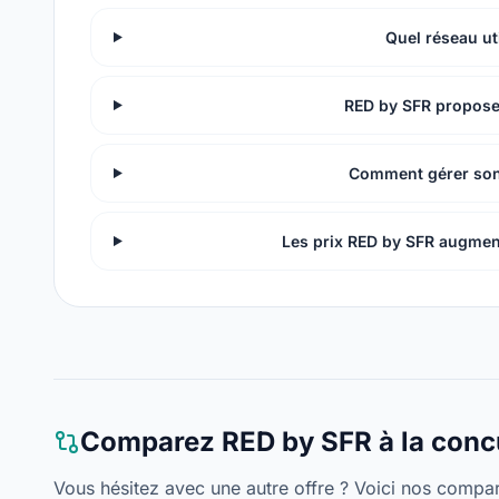
Quel réseau ut
RED by SFR propose-
Comment gérer son
Les prix RED by SFR augmen
Comparez RED by SFR à la conc
Vous hésitez avec une autre offre ? Voici nos compara