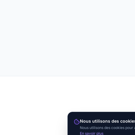
Nous utilisons des cookie
Nous utilisons des cookies pour 
En savoir plus