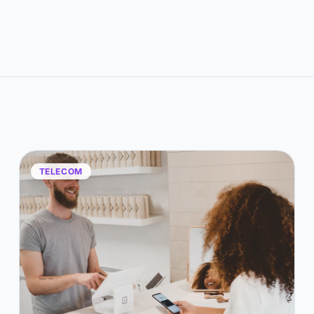
TELECOM