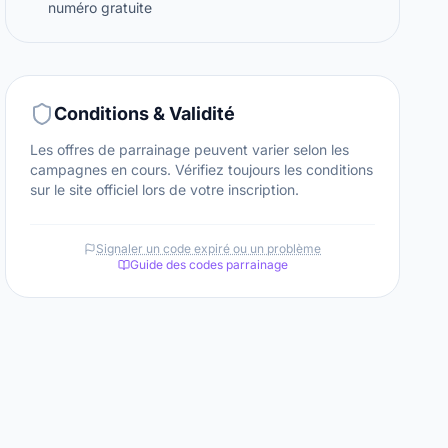
numéro gratuite
Conditions & Validité
Les offres de parrainage peuvent varier selon les
campagnes en cours. Vérifiez toujours les conditions
sur le site officiel lors de votre inscription.
Signaler un code expiré ou un problème
Guide des codes parrainage