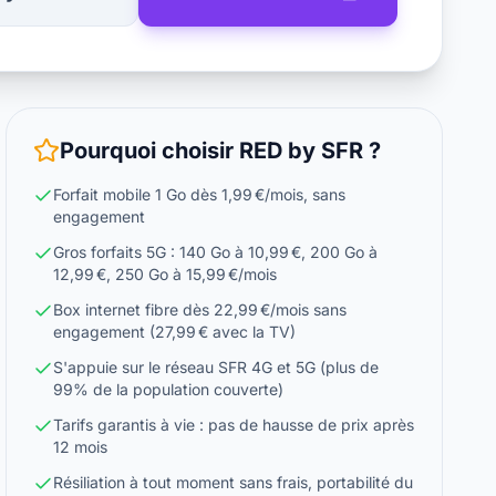
Pourquoi choisir
RED by SFR
?
Forfait mobile 1 Go dès 1,99 €/mois, sans
engagement
Gros forfaits 5G : 140 Go à 10,99 €, 200 Go à
12,99 €, 250 Go à 15,99 €/mois
Box internet fibre dès 22,99 €/mois sans
engagement (27,99 € avec la TV)
S'appuie sur le réseau SFR 4G et 5G (plus de
99% de la population couverte)
Tarifs garantis à vie : pas de hausse de prix après
12 mois
Résiliation à tout moment sans frais, portabilité du