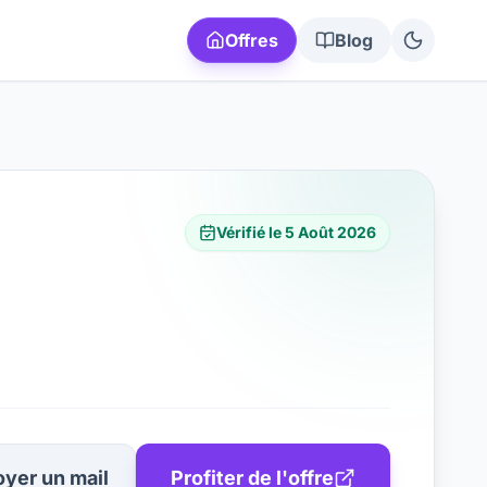
Offres
Blog
Vérifié le
5 Août 2026
yer un mail
Profiter de l'offre