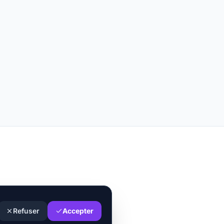
Refuser
Accepter