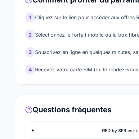
1
Cliquez sur le lien pour accéder aux offres
2
Sélectionnez le forfait mobile ou la box fib
3
Souscrivez en ligne en quelques minutes, s
4
Recevez votre carte SIM (ou le rendez-vous d'
Questions fréquentes
RED by SFR est-i