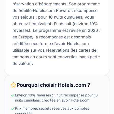
réservation d'hébergements. Son programme
de fidélité Hotels.com Rewards récompense
vos séjours : pour 10 nuits cumulées, vous
obtenez l'équivalent d'une nuit (environ 10%
reversés). Le programme est révisé en 2026 :
en Europe, la récompense est désormais
créditée sous forme d'avoir Hotels.com
utilisable sur vos réservations (les cartes de
tampons en cours sont converties, sans perte
de valeur).
Pourquoi choisir
Hotels.com
?
Environ 10% reversés : 1 nuit récompense pour 10
nuits cumulées, créditée en avoir Hotels.com
Prix membres secrets réservés aux comptes
connectés