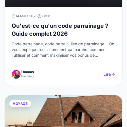
14 Mars 2026
7 min
Qu'est-ce qu'un code parrainage ?
Guide complet 2026
Code parrainage, code parrain, lien de parrainage... On
vous explique tout : comment ça marche, comment
l'utiliser et comment maximiser vos bonus de
bienvenue.
Thomas
Lire
Fondateur
VOYAGE