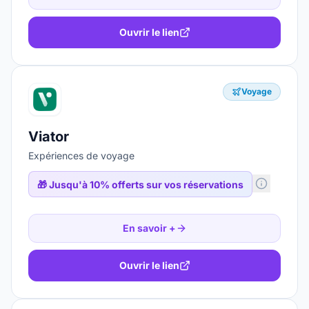
Ouvrir le lien
Voyage
Viator
Expériences de voyage
🎁
Jusqu'à 10% offerts sur vos réservations
En savoir +
Ouvrir le lien