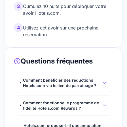
3
Cumulez 10 nuits pour débloquer votre
avoir Hotels.com.
4
Utilisez cet avoir sur une prochaine
réservation.
Questions fréquentes
Comment bénéficier des réductions
Hotels.com via le lien de parrainage ?
Comment fonctionne le programme de
fidélité Hotels.com Rewards ?
Hotels.com propose-t-il une annulation