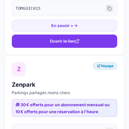
TOMGUICH15
En savoir +
Ouvrir le lien
Voyage
Z
Zenpark
Parkings partagés moins chers
🎁
30 € offerts pour un abonnement mensuel ou
10 € offerts pour une réservation à l'heure