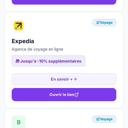
Voyage
Expedia
Agence de voyage en ligne
🎁
Jusqu'à -10% supplémentaires
En savoir +
Ouvrir le lien
Voyage
B