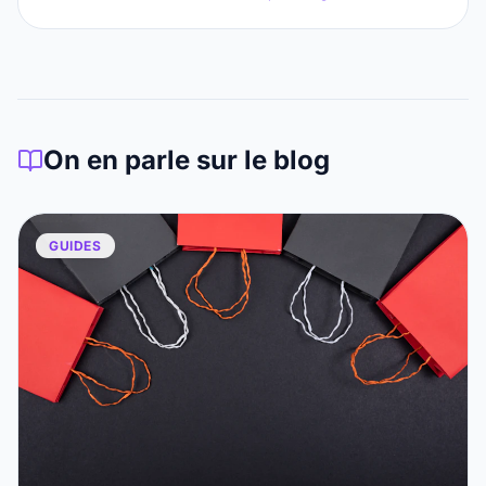
On en parle sur le blog
GUIDES