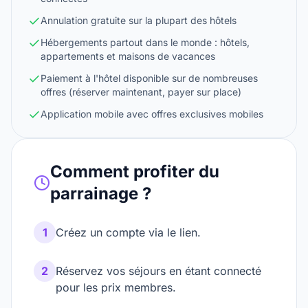
Annulation gratuite sur la plupart des hôtels
Hébergements partout dans le monde : hôtels,
appartements et maisons de vacances
Paiement à l'hôtel disponible sur de nombreuses
offres (réserver maintenant, payer sur place)
Application mobile avec offres exclusives mobiles
Comment profiter du
parrainage ?
1
Créez un compte via le lien.
2
Réservez vos séjours en étant connecté
pour les prix membres.