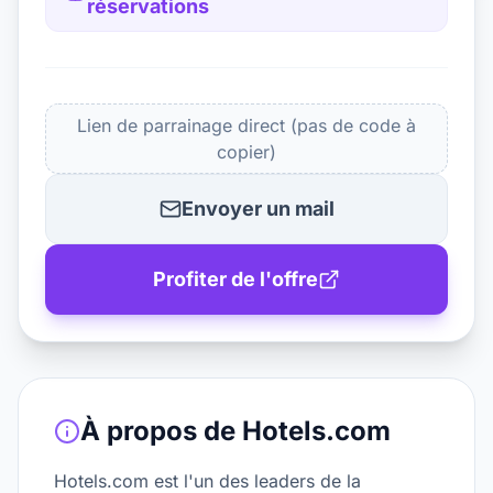
réservations
Lien de parrainage direct (pas de code à
copier)
Envoyer un mail
Profiter de l'offre
À propos de
Hotels.com
Hotels.com est l'un des leaders de la