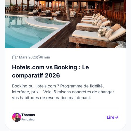
7 Mars 2026
6 min
Hotels.com vs Booking : Le
comparatif 2026
Booking ou Hotels.com ? Programme de fidélité,
interface, prix... Voici 6 raisons concrètes de changer
vos habitudes de réservation maintenant.
Thomas
Lire
Fondateur