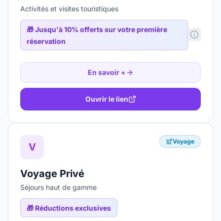
Activités et visites touristiques
🎁
Jusqu'à 10% offerts sur votre première
réservation
En savoir +
Ouvrir le lien
Voyage
V
Voyage Privé
Séjours haut de gamme
🎁
Réductions exclusives