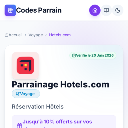
Codes Parrain
Accueil
Voyage
Hotels.com
Vérifié le
20 Juin 2026
Parrainage
Hotels.com
Voyage
Réservation Hôtels
Jusqu'à 10% offerts sur vos