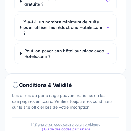
gratuite ?
Y a-t-il un nombre minimum de nuits
pour utiliser les réductions Hotels.com
?
Peut-on payer son hôtel sur place avec
Hotels.com ?
Conditions & Validité
Les offres de parrainage peuvent varier selon les
campagnes en cours. Vérifiez toujours les conditions
sur le site officiel lors de votre inscription.
Signaler un code expiré ou un problème
Guide des codes parrainage