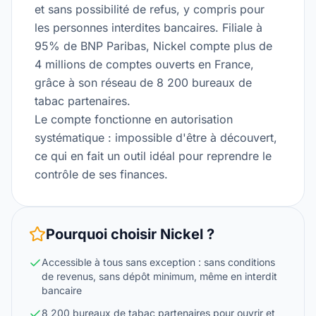
et sans possibilité de refus, y compris pour
les personnes interdites bancaires. Filiale à
95% de BNP Paribas, Nickel compte plus de
4 millions de comptes ouverts en France,
grâce à son réseau de 8 200 bureaux de
tabac partenaires.
Le compte fonctionne en autorisation
systématique : impossible d'être à découvert,
ce qui en fait un outil idéal pour reprendre le
contrôle de ses finances.
Pourquoi choisir
Nickel
?
Accessible à tous sans exception : sans conditions
de revenus, sans dépôt minimum, même en interdit
bancaire
8 200 bureaux de tabac partenaires pour ouvrir et