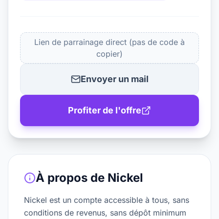
Lien de parrainage direct (pas de code à
copier)
Envoyer un mail
Profiter de l'offre
À propos de
Nickel
Nickel est un compte accessible à tous, sans
conditions de revenus, sans dépôt minimum