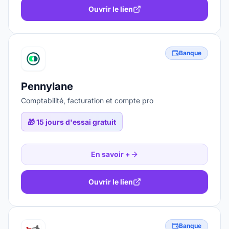
Ouvrir le lien
Banque
Pennylane
Comptabilité, facturation et compte pro
🎁
15 jours d'essai gratuit
En savoir +
Ouvrir le lien
Banque