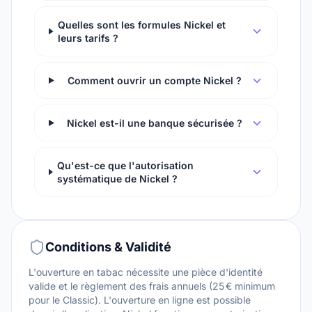
Quelles sont les formules Nickel et
leurs tarifs ?
Comment ouvrir un compte Nickel ?
Nickel est-il une banque sécurisée ?
Qu'est-ce que l'autorisation
systématique de Nickel ?
Conditions & Validité
L'ouverture en tabac nécessite une pièce d'identité
valide et le règlement des frais annuels (25 € minimum
pour le Classic). L'ouverture en ligne est possible