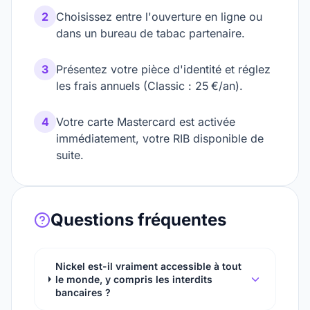
2
Choisissez entre l'ouverture en ligne ou
dans un bureau de tabac partenaire.
3
Présentez votre pièce d'identité et réglez
les frais annuels (Classic : 25 €/an).
4
Votre carte Mastercard est activée
immédiatement, votre RIB disponible de
suite.
Questions fréquentes
Nickel est-il vraiment accessible à tout
le monde, y compris les interdits
bancaires ?