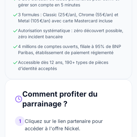
gérer son compte en 5 minutes
3 formules : Classic (25 €/an), Chrome (55 €/an) et
Metal (105 €/an) avec carte Mastercard incluse
Autorisation systématique : zéro découvert possible,
zéro incident bancaire
4 millions de comptes ouverts, filiale à 95% de BNP
Paribas, établissement de paiement réglementé
Accessible dès 12 ans, 190+ types de pièces
d'identité acceptés
Comment profiter du
parrainage ?
1
Cliquez sur le lien partenaire pour
accéder à l'offre Nickel.