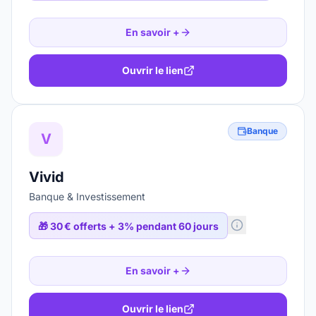
En savoir +
Ouvrir le lien
Banque
V
Vivid
Banque & Investissement
🎁
30 € offerts + 3% pendant 60 jours
En savoir +
Ouvrir le lien