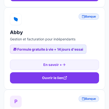
Banque
Abby
Gestion et facturation pour indépendants
🎁
Formule gratuite à vie + 14 jours d'essai
En savoir +
Ouvrir le lien
Banque
P