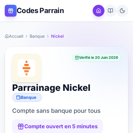
Codes Parrain
Accueil
Banque
Nickel
Vérifié le
20 Juin 2026
Parrainage
Nickel
Banque
Compte sans banque pour tous
Compte ouvert en 5 minutes