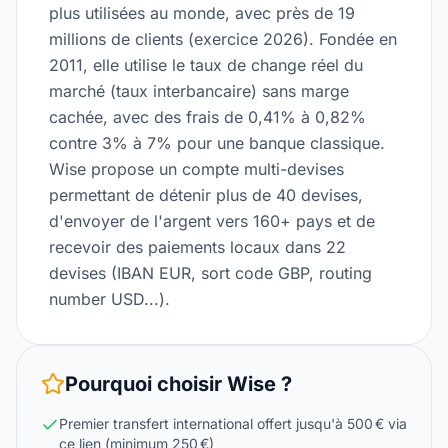
plus utilisées au monde, avec près de 19
millions de clients (exercice 2026). Fondée en
2011, elle utilise le taux de change réel du
marché (taux interbancaire) sans marge
cachée, avec des frais de 0,41% à 0,82%
contre 3% à 7% pour une banque classique.
Wise propose un compte multi-devises
permettant de détenir plus de 40 devises,
d'envoyer de l'argent vers 160+ pays et de
recevoir des paiements locaux dans 22
devises (IBAN EUR, sort code GBP, routing
number USD...).
Pourquoi choisir
Wise
?
Premier transfert international offert jusqu'à 500 € via
ce lien (minimum 250 €)