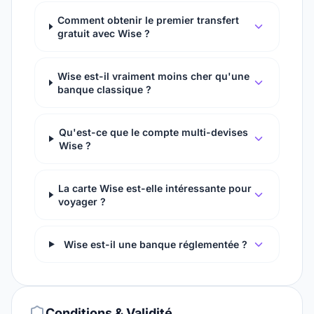
Comment obtenir le premier transfert
gratuit avec Wise ?
Wise est-il vraiment moins cher qu'une
banque classique ?
Qu'est-ce que le compte multi-devises
Wise ?
La carte Wise est-elle intéressante pour
voyager ?
Wise est-il une banque réglementée ?
Conditions & Validité