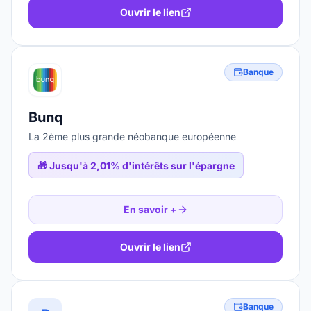
Ouvrir le lien
Banque
Bunq
La 2ème plus grande néobanque européenne
🎁
Jusqu'à 2,01% d'intérêts sur l'épargne
En savoir +
Ouvrir le lien
Banque