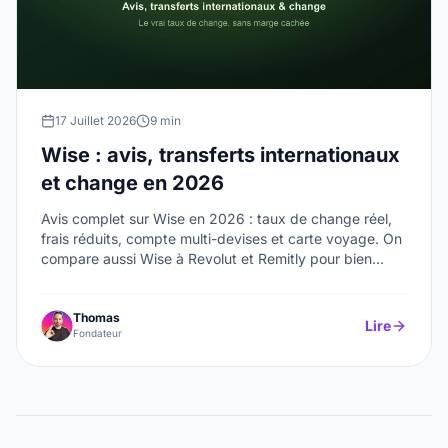
17 Juillet 2026
9 min
Wise : avis, transferts internationaux
et change en 2026
Avis complet sur Wise en 2026 : taux de change réel,
frais réduits, compte multi-devises et carte voyage. On
compare aussi Wise à Revolut et Remitly pour bien
choisir selon vos besoins.
Thomas
Lire
Fondateur