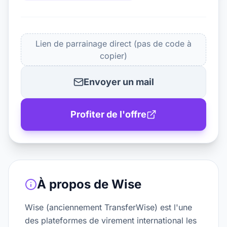
Lien de parrainage direct (pas de code à
copier)
Envoyer un mail
Profiter de l'offre
À propos de
Wise
Wise (anciennement TransferWise) est l'une
des plateformes de virement international les