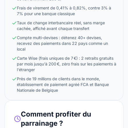
Frais de virement de 0,41% à 0,82%, contre 3% à
7% pour une banque classique
Taux de change interbancaire réel, sans marge
cachée, affiché avant chaque transfert
Compte multi-devises : détenez 40+ devises,
recevez des paiements dans 22 pays comme un
local
Carte Wise (frais uniques de 7 €) : 2 retraits gratuits
par mois jusqu'à 200 €, zéro frais sur les paiements à
l'étranger
Près de 19 millions de clients dans le monde,
établissement de paiement agréé FCA et Banque
Nationale de Belgique
Comment profiter du
parrainage ?