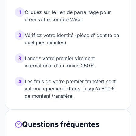
1
Cliquez sur le lien de parrainage pour
créer votre compte Wise.
2
Vérifiez votre identité (pièce d'identité en
quelques minutes).
3
Lancez votre premier virement
international d'au moins 250 €.
4
Les frais de votre premier transfert sont
automatiquement offerts, jusqu'à 500 €
de montant transféré.
Questions fréquentes