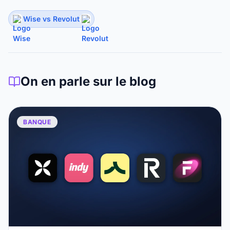
Wise vs Revolut
On en parle sur le blog
BANQUE