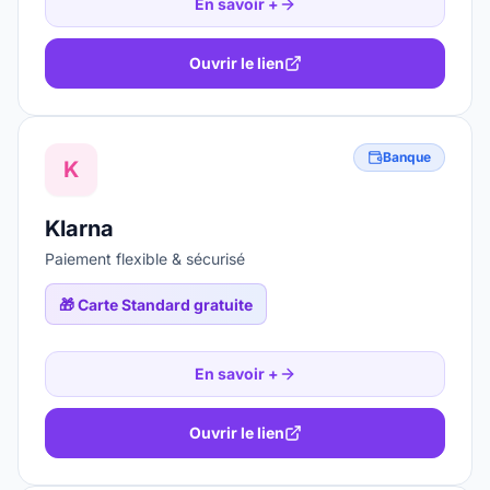
En savoir +
Ouvrir le lien
Banque
K
Klarna
Paiement flexible & sécurisé
🎁
Carte Standard gratuite
En savoir +
Ouvrir le lien