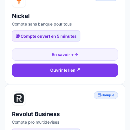
Nickel
Compte sans banque pour tous
🎁
Compte ouvert en 5 minutes
En savoir +
Ouvrir le lien
Banque
Revolut Business
Compte pro multidevises