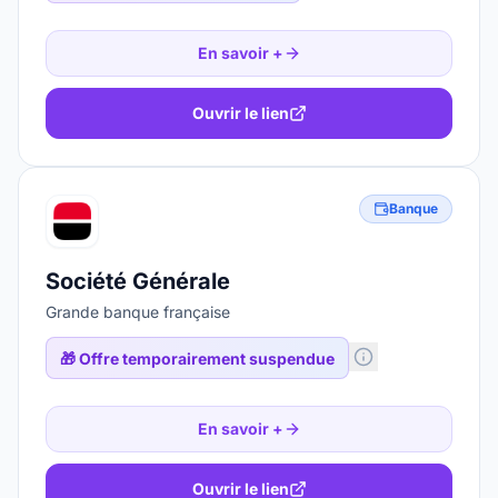
En savoir +
Ouvrir le lien
Banque
Société Générale
Grande banque française
🎁
Offre temporairement suspendue
En savoir +
Ouvrir le lien