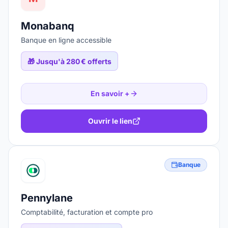
Monabanq
Banque en ligne accessible
🎁
Jusqu'à 280 € offerts
En savoir +
Ouvrir le lien
Banque
Pennylane
Comptabilité, facturation et compte pro