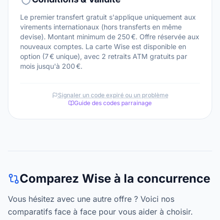
Le premier transfert gratuit s'applique uniquement aux
virements internationaux (hors transferts en même
devise). Montant minimum de 250 €. Offre réservée aux
nouveaux comptes. La carte Wise est disponible en
option (7 € unique), avec 2 retraits ATM gratuits par
mois jusqu'à 200 €.
Signaler un code expiré ou un problème
Guide des codes parrainage
Comparez Wise à la concurrence
Vous hésitez avec une autre offre ? Voici nos
comparatifs face à face pour vous aider à choisir.