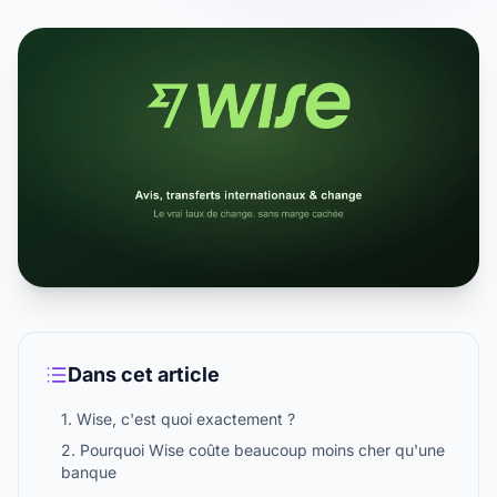
Dans cet article
1. Wise, c'est quoi exactement ?
2. Pourquoi Wise coûte beaucoup moins cher qu'une
banque