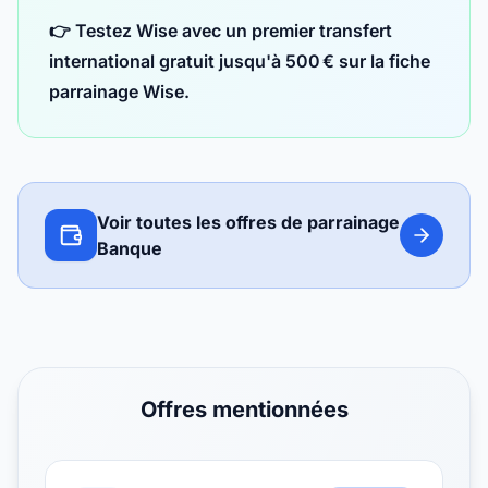
👉 Testez Wise avec un premier transfert
international gratuit jusqu'à 500 € sur la fiche
parrainage Wise
.
Voir toutes les offres de parrainage
Banque
Offres mentionnées