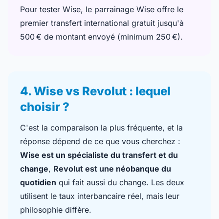
Pour tester Wise, le
parrainage Wise
offre le
premier transfert international gratuit jusqu'à
500 € de montant envoyé (minimum 250 €).
4. Wise vs Revolut : lequel
choisir ?
C'est la comparaison la plus fréquente, et la
réponse dépend de ce que vous cherchez :
Wise est un spécialiste du transfert et du
change
,
Revolut est une néobanque du
quotidien
qui fait aussi du change. Les deux
utilisent le taux interbancaire réel, mais leur
philosophie diffère.