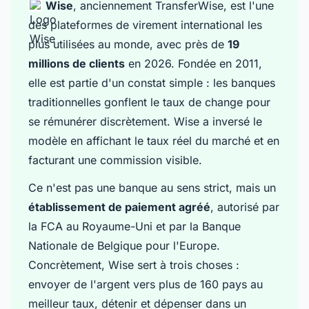
Wise
, anciennement TransferWise, est l'une
des plateformes de virement international les
plus utilisées au monde, avec près de
19
millions de clients
en 2026. Fondée en 2011,
elle est partie d'un constat simple : les banques
traditionnelles gonflent le taux de change pour
se rémunérer discrètement. Wise a inversé le
modèle en affichant le taux réel du marché et en
facturant une commission visible.
Ce n'est pas une banque au sens strict, mais un
établissement de paiement agréé
, autorisé par
la FCA au Royaume-Uni et par la Banque
Nationale de Belgique pour l'Europe.
Concrètement, Wise sert à trois choses :
envoyer de l'argent vers plus de 160 pays au
meilleur taux, détenir et dépenser dans un