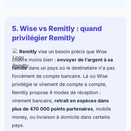
5. Wise vs Remitly : quand
privilégier Remitly
Remitly
vise un besoin précis que Wise
couvre moins bien :
envoyer de l'argent à sa
famille
dans un pays où le destinataire n'a pas
forcément de compte bancaire. Là où Wise
privilégie le virement de compte à compte,
Remitly propose 4 modes de réception :
virement bancaire,
retrait en espèces dans
plus de 470 000 points partenaires
, mobile
money, ou livraison à domicile dans certains
pays.