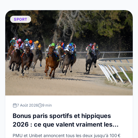
SPORT
7 Août 2026
9 min
Bonus paris sportifs et hippiques
2026 : ce que valent vraiment les
offres PMU et Unibet
PMU et Unibet annoncent tous les deux jusqu'à 100 €