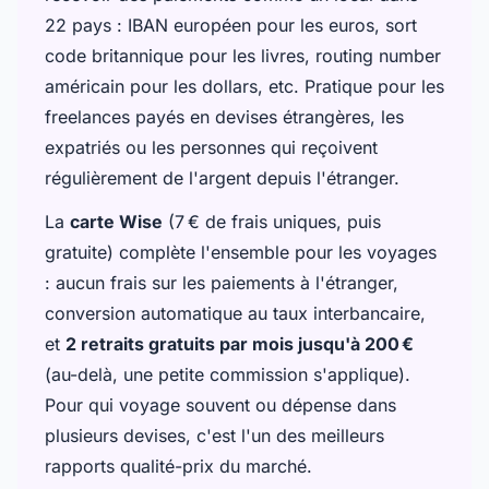
22 pays : IBAN européen pour les euros, sort
code britannique pour les livres, routing number
américain pour les dollars, etc. Pratique pour les
freelances payés en devises étrangères, les
expatriés ou les personnes qui reçoivent
régulièrement de l'argent depuis l'étranger.
La
carte Wise
(7 € de frais uniques, puis
gratuite) complète l'ensemble pour les voyages
: aucun frais sur les paiements à l'étranger,
conversion automatique au taux interbancaire,
et
2 retraits gratuits par mois jusqu'à 200 €
(au-delà, une petite commission s'applique).
Pour qui voyage souvent ou dépense dans
plusieurs devises, c'est l'un des meilleurs
rapports qualité-prix du marché.