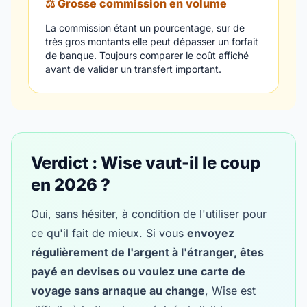
⚖️ Grosse commission en volume
La commission étant un pourcentage, sur de
très gros montants elle peut dépasser un forfait
de banque. Toujours comparer le coût affiché
avant de valider un transfert important.
Verdict : Wise vaut-il le coup
en 2026 ?
Oui, sans hésiter, à condition de l'utiliser pour
ce qu'il fait de mieux. Si vous
envoyez
régulièrement de l'argent à l'étranger, êtes
payé en devises ou voulez une carte de
voyage sans arnaque au change
, Wise est