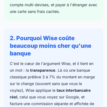
compte multi-devises, et payer à l'étranger avec
une carte sans frais cachés.
2. Pourquoi Wise coûte
beaucoup moins cher qu'une
banque
C'est le cœur de l'argument Wise, et il tient en
un mot : la
transparence
. Là où une banque
classique prélève 3 à 7% du montant en marge
sur le change (souvent sans que vous le
voyiez), Wise applique le
taux interbancaire
réel
, celui que vous voyez sur Google, et
facture une commission séparée et affichée de