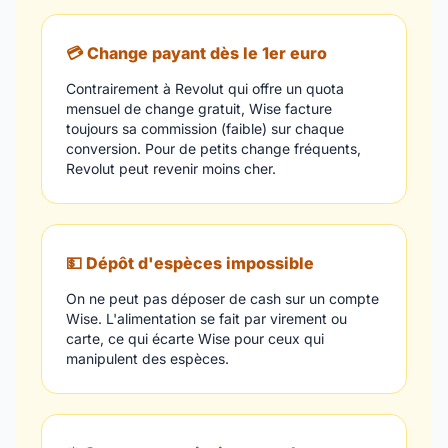
💳 Change payant dès le 1er euro
Contrairement à Revolut qui offre un quota
mensuel de change gratuit, Wise facture
toujours sa commission (faible) sur chaque
conversion. Pour de petits change fréquents,
Revolut peut revenir moins cher.
💵 Dépôt d'espèces impossible
On ne peut pas déposer de cash sur un compte
Wise. L'alimentation se fait par virement ou
carte, ce qui écarte Wise pour ceux qui
manipulent des espèces.