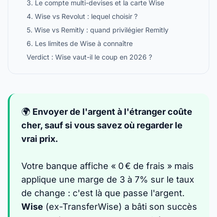
3. Le compte multi-devises et la carte Wise
4. Wise vs Revolut : lequel choisir ?
5. Wise vs Remitly : quand privilégier Remitly
6. Les limites de Wise à connaître
Verdict : Wise vaut-il le coup en 2026 ?
🌍
Envoyer de l'argent à l'étranger coûte
cher, sauf si vous savez où regarder le
vrai prix.
Votre banque affiche « 0 € de frais » mais
applique une marge de 3 à 7% sur le taux
de change : c'est là que passe l'argent.
Wise
(ex-TransferWise) a bâti son succès