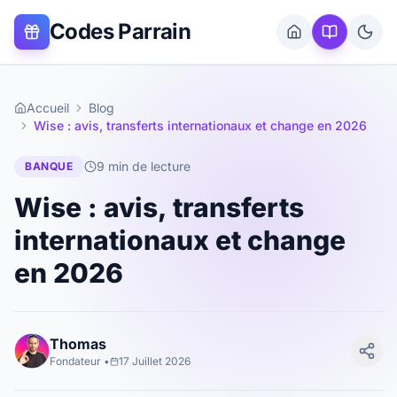
Codes Parrain
Accueil
Blog
Wise : avis, transferts internationaux et change en 2026
9 min
de lecture
BANQUE
Wise : avis, transferts
internationaux et change
en 2026
Thomas
Fondateur
•
17 Juillet 2026