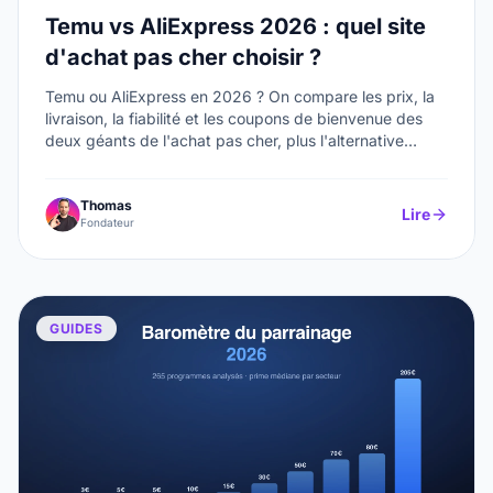
Temu vs AliExpress 2026 : quel site
d'achat pas cher choisir ?
Temu ou AliExpress en 2026 ? On compare les prix, la
livraison, la fiabilité et les coupons de bienvenue des
deux géants de l'achat pas cher, plus l'alternative
française Joybuy.
Thomas
Lire
Fondateur
GUIDES