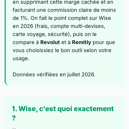
en supprimant cette marge cachée et en
facturant une commission claire de moins
de 1%. On fait le point complet sur Wise
en 2026 (frais, compte multi-devises,
carte voyage, sécurité), puis on le
compare à
Revolut
et à
Remitly
pour que
vous choisissiez le bon outil selon votre
usage.
Données vérifiées en juillet 2026.
1. Wise, c'est quoi exactement
?