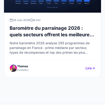
29 Juin 2026
8 min
Baromètre du parrainage 2026 :
quels secteurs offrent les meilleures
primes ?
Notre baromètre 2026 analyse 295 programmes de
parrainage en France : prime médiane par secteur,
types de récompenses et top des primes les plus
élevées.
Thomas
Lire
Fondateur