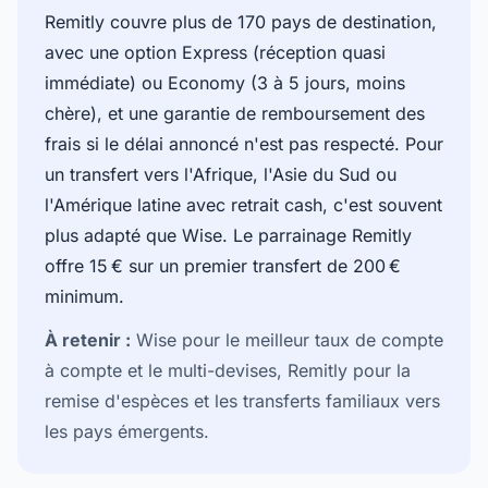
Remitly couvre plus de 170 pays de destination,
avec une option Express (réception quasi
immédiate) ou Economy (3 à 5 jours, moins
chère), et une garantie de remboursement des
frais si le délai annoncé n'est pas respecté. Pour
un transfert vers l'Afrique, l'Asie du Sud ou
l'Amérique latine avec retrait cash, c'est souvent
plus adapté que Wise. Le
parrainage Remitly
offre 15 € sur un premier transfert de 200 €
minimum.
À retenir :
Wise pour le meilleur taux de compte
à compte et le multi-devises, Remitly pour la
remise d'espèces et les transferts familiaux vers
les pays émergents.