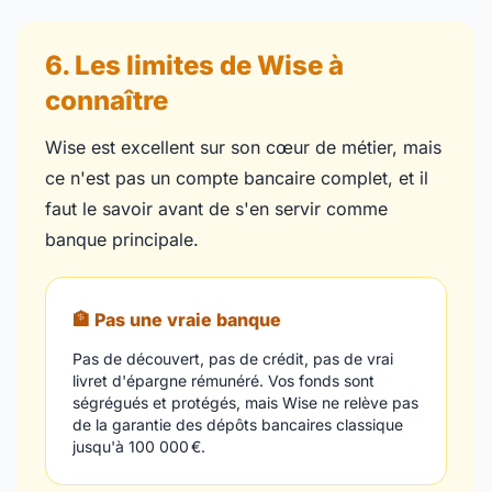
6. Les limites de Wise à
connaître
Wise est excellent sur son cœur de métier, mais
ce n'est pas un compte bancaire complet, et il
faut le savoir avant de s'en servir comme
banque principale.
🏦 Pas une vraie banque
Pas de découvert, pas de crédit, pas de vrai
livret d'épargne rémunéré. Vos fonds sont
ségrégués et protégés, mais Wise ne relève pas
de la garantie des dépôts bancaires classique
jusqu'à 100 000 €.