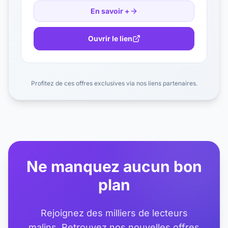
En savoir +
Ouvrir le lien
Profitez de ces offres exclusives via nos liens partenaires.
Ne manquez aucun bon
plan
Rejoignez des milliers de lecteurs
malins. Retrouvez nos nouvelles offres