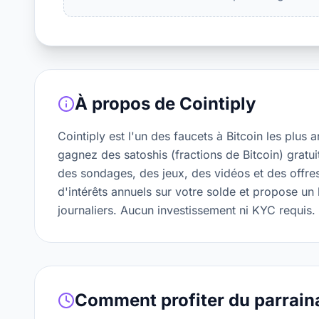
À propos de
Cointiply
Cointiply est l'un des faucets à Bitcoin les plus 
gagnez des satoshis (fractions de Bitcoin) gratui
des sondages, des jeux, des vidéos et des offre
d'intérêts annuels sur votre solde et propose un
journaliers. Aucun investissement ni KYC requis.
Comment profiter du parrain