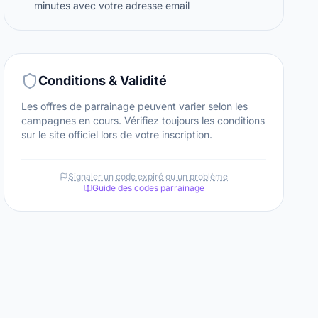
minutes avec votre adresse email
Conditions & Validité
Les offres de parrainage peuvent varier selon les
campagnes en cours. Vérifiez toujours les conditions
sur le site officiel lors de votre inscription.
Signaler un code expiré ou un problème
Guide des codes parrainage