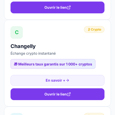
Ouvrir le lien
Crypto
C
Changelly
Échange crypto instantané
🎁
Meilleurs taux garantis sur 1 000+ cryptos
En savoir +
Ouvrir le lien