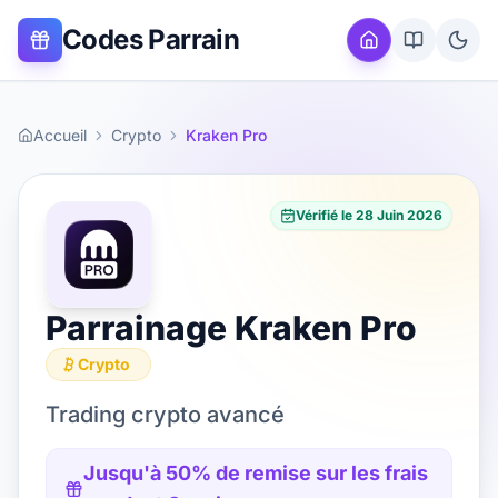
Codes Parrain
Accueil
Crypto
Kraken Pro
Vérifié le
28 Juin 2026
Parrainage
Kraken Pro
Crypto
Trading crypto avancé
Jusqu'à 50% de remise sur les frais