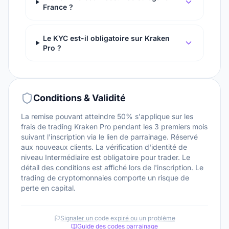
France ?
Le KYC est-il obligatoire sur Kraken
Pro ?
Conditions & Validité
La remise pouvant atteindre 50% s'applique sur les
frais de trading Kraken Pro pendant les 3 premiers mois
suivant l'inscription via le lien de parrainage. Réservé
aux nouveaux clients. La vérification d'identité de
niveau Intermédiaire est obligatoire pour trader. Le
détail des conditions est affiché lors de l'inscription. Le
trading de cryptomonnaies comporte un risque de
perte en capital.
Signaler un code expiré ou un problème
Guide des codes parrainage