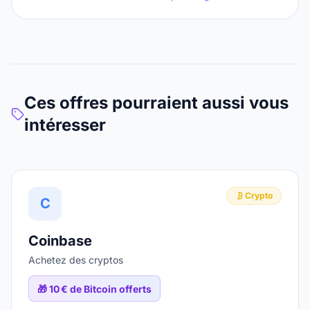
Ces offres pourraient aussi vous
intéresser
Crypto
C
Coinbase
Achetez des cryptos
🎁
10 € de Bitcoin offerts