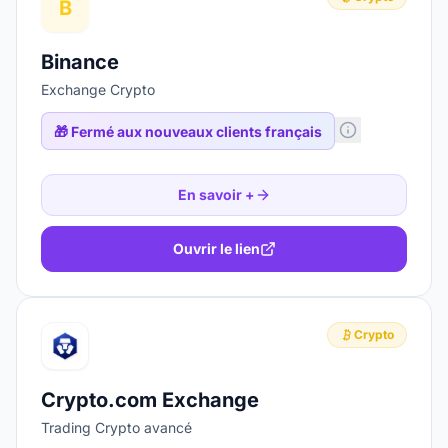
B
Binance
Exchange Crypto
🎁
Fermé aux nouveaux clients français
En savoir +
Ouvrir le lien
Crypto
Crypto.com Exchange
Trading Crypto avancé