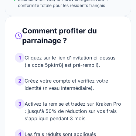
conformité totale pour les résidents français
Comment profiter du
parrainage ?
1
Cliquez sur le lien d'invitation ci-dessus
(le code 5pktrr8j est pré-rempli).
2
Créez votre compte et vérifiez votre
identité (niveau Intermédiaire).
3
Activez la remise et tradez sur Kraken Pro
: jusqu'à 50% de réduction sur vos frais
s'applique pendant 3 mois.
4
Les frais réduits sont appliqués