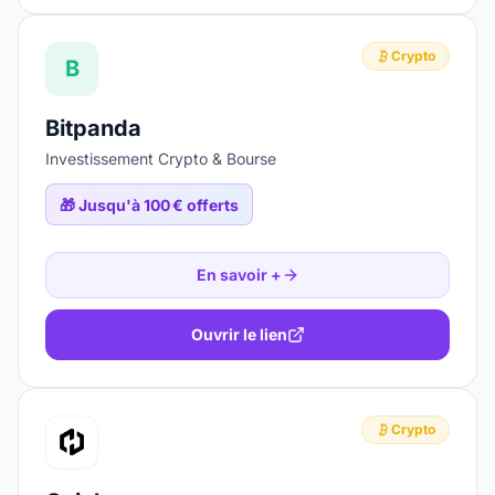
Crypto
B
Bitpanda
Investissement Crypto & Bourse
🎁
Jusqu'à 100 € offerts
En savoir +
Ouvrir le lien
Crypto