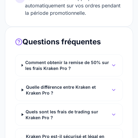
automatiquement sur vos ordres pendant
la période promotionnelle.
Questions fréquentes
Comment obtenir la remise de 50% sur
les frais Kraken Pro ?
Quelle différence entre Kraken et
Kraken Pro ?
Quels sont les frais de trading sur
Kraken Pro ?
Kraken Pro est-il sécurisé et légal en