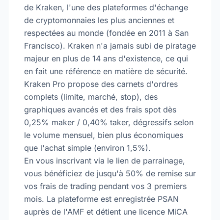
de Kraken, l'une des plateformes d'échange
de cryptomonnaies les plus anciennes et
respectées au monde (fondée en 2011 à San
Francisco). Kraken n'a jamais subi de piratage
majeur en plus de 14 ans d'existence, ce qui
en fait une référence en matière de sécurité.
Kraken Pro propose des carnets d'ordres
complets (limite, marché, stop), des
graphiques avancés et des frais spot dès
0,25% maker / 0,40% taker, dégressifs selon
le volume mensuel, bien plus économiques
que l'achat simple (environ 1,5%).
En vous inscrivant via le lien de parrainage,
vous bénéficiez de jusqu'à 50% de remise sur
vos frais de trading pendant vos 3 premiers
mois. La plateforme est enregistrée PSAN
auprès de l'AMF et détient une licence MiCA