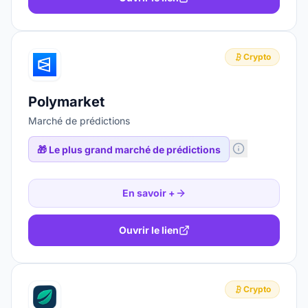
Crypto
Polymarket
Marché de prédictions
🎁
Le plus grand marché de prédictions
En savoir +
Ouvrir le lien
Crypto