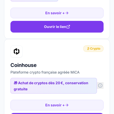
En savoir +
Ouvrir le lien
Crypto
Coinhouse
Plateforme crypto française agréée MiCA
🎁
Achat de cryptos dès 20 €, conservation
gratuite
En savoir +