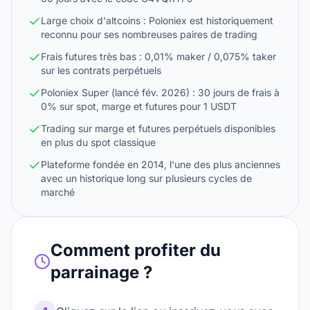
Large choix d'altcoins : Poloniex est historiquement
reconnu pour ses nombreuses paires de trading
Frais futures très bas : 0,01% maker / 0,075% taker
sur les contrats perpétuels
Poloniex Super (lancé fév. 2026) : 30 jours de frais à
0% sur spot, marge et futures pour 1 USDT
Trading sur marge et futures perpétuels disponibles
en plus du spot classique
Plateforme fondée en 2014, l'une des plus anciennes
avec un historique long sur plusieurs cycles de
marché
Comment profiter du
parrainage ?