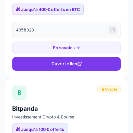
🎁
Jusqu'à 400 € offerts en BTC
4958923
En savoir +
Ouvrir le lien
Crypto
B
Bitpanda
Investissement Crypto & Bourse
🎁
Jusqu'à 100 € offerts