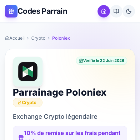
Codes Parrain
Accueil
Crypto
Poloniex
Vérifié le
22 Juin 2026
Parrainage
Poloniex
Crypto
Exchange Crypto légendaire
10% de remise sur les frais pendant