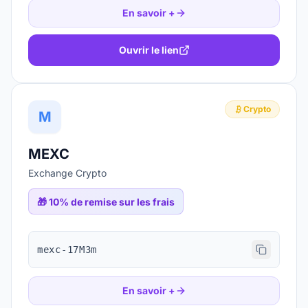
En savoir +
Ouvrir le lien
Crypto
M
MEXC
Exchange Crypto
🎁
10% de remise sur les frais
mexc-17M3m
En savoir +