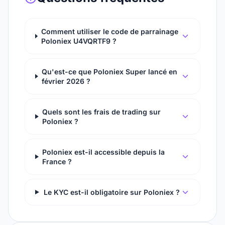
Comment utiliser le code de parrainage
Poloniex U4VQRTF9 ?
Qu'est-ce que Poloniex Super lancé en
février 2026 ?
Quels sont les frais de trading sur
Poloniex ?
Poloniex est-il accessible depuis la
France ?
Le KYC est-il obligatoire sur Poloniex ?