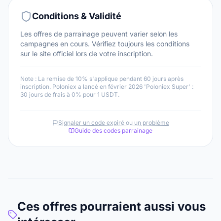
Conditions & Validité
Les offres de parrainage peuvent varier selon les
campagnes en cours. Vérifiez toujours les conditions
sur le site officiel lors de votre inscription.
Note :
La remise de 10% s'applique pendant 60 jours après
inscription. Poloniex a lancé en février 2026 'Poloniex Super' :
30 jours de frais à 0% pour 1 USDT.
Signaler un code expiré ou un problème
Guide des codes parrainage
Ces offres pourraient aussi vous