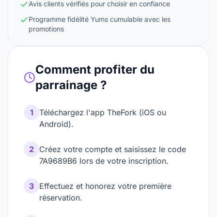
Avis clients vérifiés pour choisir en confiance
Programme fidélité Yums cumulable avec les
promotions
Comment profiter du
parrainage ?
1
Téléchargez l'app TheFork (iOS ou
Android).
2
Créez votre compte et saisissez le code
7A9689B6 lors de votre inscription.
3
Effectuez et honorez votre première
réservation.