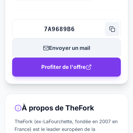
7A9689B6
Envoyer un mail
Profiter de l'offre
À propos de
TheFork
TheFork (ex-LaFourchette, fondée en 2007 en
France) est le leader européen de la