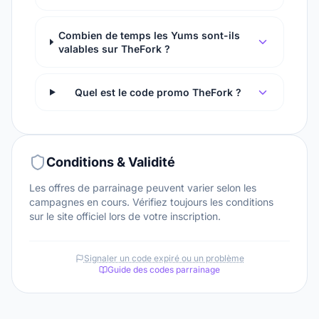
Combien de temps les Yums sont-ils
valables sur TheFork ?
Quel est le code promo TheFork ?
Conditions & Validité
Les offres de parrainage peuvent varier selon les
campagnes en cours. Vérifiez toujours les conditions
sur le site officiel lors de votre inscription.
Signaler un code expiré ou un problème
Guide des codes parrainage