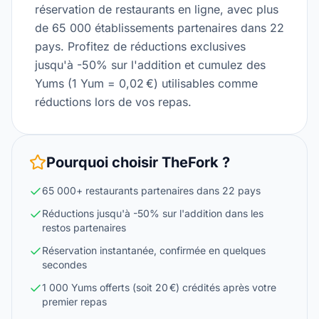
réservation de restaurants en ligne, avec plus
de 65 000 établissements partenaires dans 22
pays. Profitez de réductions exclusives
jusqu'à -50% sur l'addition et cumulez des
Yums (1 Yum = 0,02 €) utilisables comme
réductions lors de vos repas.
Pourquoi choisir
TheFork
?
65 000+ restaurants partenaires dans 22 pays
Réductions jusqu'à -50% sur l'addition dans les
restos partenaires
Réservation instantanée, confirmée en quelques
secondes
1 000 Yums offerts (soit 20 €) crédités après votre
premier repas