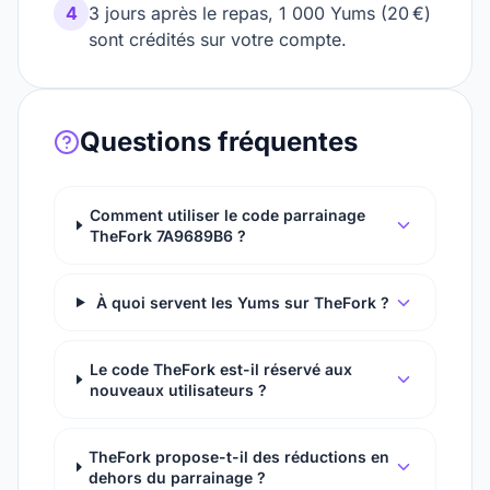
4
3 jours après le repas, 1 000 Yums (20 €)
sont crédités sur votre compte.
Questions fréquentes
Comment utiliser le code parrainage
TheFork 7A9689B6 ?
À quoi servent les Yums sur TheFork ?
Le code TheFork est-il réservé aux
nouveaux utilisateurs ?
TheFork propose-t-il des réductions en
dehors du parrainage ?