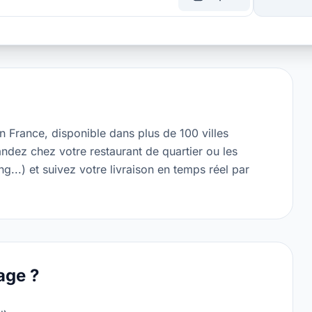
en France, disponible dans plus de 100 villes
ndez chez votre restaurant de quartier ou les
..) et suivez votre livraison en temps réel par
age ?