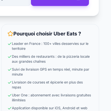
Pourquoi choisir
Uber Eats
?
Leader en France : 100+ villes desservies sur le
territoire
Des milliers de restaurants : de la pizzeria locale
aux grandes chaînes
Suivi de livraison GPS en temps réel, minute par
minute
Livraison de courses et épicerie en plus des
repas
Uber One : abonnement avec livraisons gratuites
illimitées
Application disponible sur iOS, Android et web