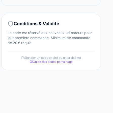
Conditions & Validité
Le code est réservé aux nouveaux utilisateurs pour
leur première commande. Minimum de commande
de 20 € requis.
Signaler un code expiré ou un problème
Guide des codes parrainage