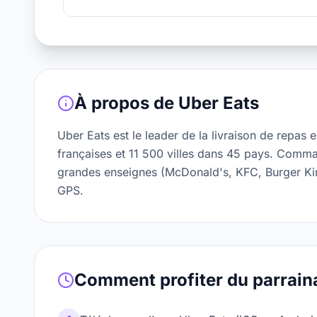
À propos de
Uber Eats
Uber Eats est le leader de la livraison de repas 
françaises et 11 500 villes dans 45 pays. Comma
grandes enseignes (McDonald's, KFC, Burger King.
GPS.
Comment profiter du parrain