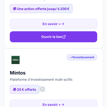
🎁
Une action offerte jusqu'à 200 €
En savoir +
Ouvrir le lien
Investissement
Mintos
Plateforme d'investissement multi-actifs
🎁
25 € offerts
En savoir +