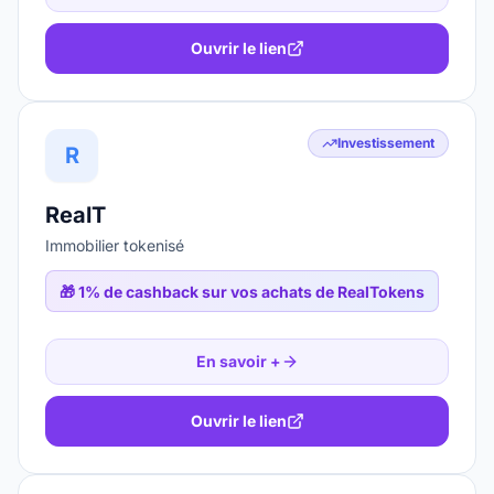
Ouvrir le lien
Investissement
R
RealT
Immobilier tokenisé
🎁
1% de cashback sur vos achats de RealTokens
En savoir +
Ouvrir le lien