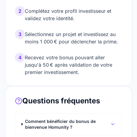
2
Complétez votre profil investisseur et
validez votre identité.
3
Sélectionnez un projet et investissez au
moins 1 000 € pour déclencher la prime.
4
Recevez votre bonus pouvant aller
jusqu'à 50 € après validation de votre
premier investissement.
Questions fréquentes
Comment bénéficier du bonus de
bienvenue Homunity ?