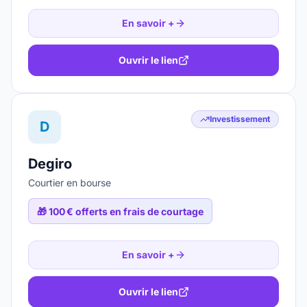
En savoir +
Ouvrir le lien
Investissement
D
Degiro
Courtier en bourse
🎁
100 € offerts en frais de courtage
En savoir +
Ouvrir le lien