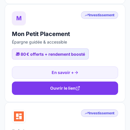
Investissement
M
Mon Petit Placement
Épargne guidée & accessible
🎁
80 € offerts + rendement boosté
En savoir +
Ouvrir le lien
Investissement