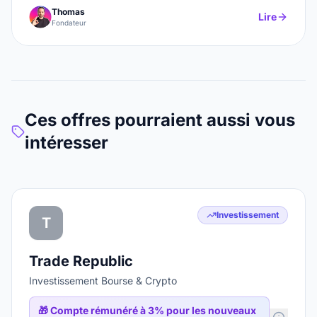
Thomas
Lire
Fondateur
Ces offres pourraient aussi vous
intéresser
Investissement
T
Trade Republic
Investissement Bourse & Crypto
🎁
Compte rémunéré à 3% pour les nouveaux