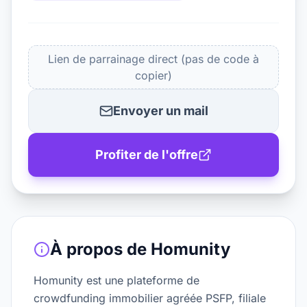
Lien de parrainage direct (pas de code à
copier)
Envoyer un mail
Profiter de l'offre
À propos de
Homunity
Homunity est une plateforme de
crowdfunding immobilier agréée PSFP, filiale