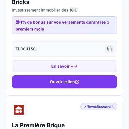
Bricks
Investissement immobilier dès 10 €
🎁
1% de bonus sur vos versements durant les 3
premiers mois
THOGUI56
En savoir +
Ouvrir le lien
Investissement
La Première Brique