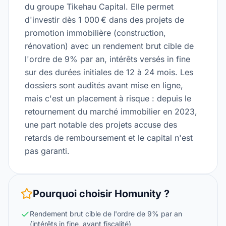
du groupe Tikehau Capital. Elle permet
d'investir dès 1 000 € dans des projets de
promotion immobilière (construction,
rénovation) avec un rendement brut cible de
l'ordre de 9% par an, intérêts versés in fine
sur des durées initiales de 12 à 24 mois. Les
dossiers sont audités avant mise en ligne,
mais c'est un placement à risque : depuis le
retournement du marché immobilier en 2023,
une part notable des projets accuse des
retards de remboursement et le capital n'est
pas garanti.
Pourquoi choisir
Homunity
?
Rendement brut cible de l'ordre de 9% par an
(intérêts in fine, avant fiscalité)