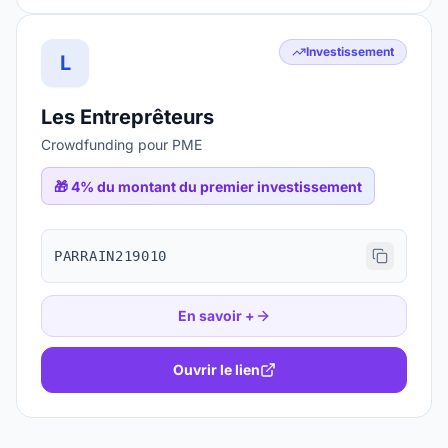
Investissement
L
Les Entreprêteurs
Crowdfunding pour PME
🎁
4% du montant du premier investissement
PARRAIN219010
En savoir +
Ouvrir le lien