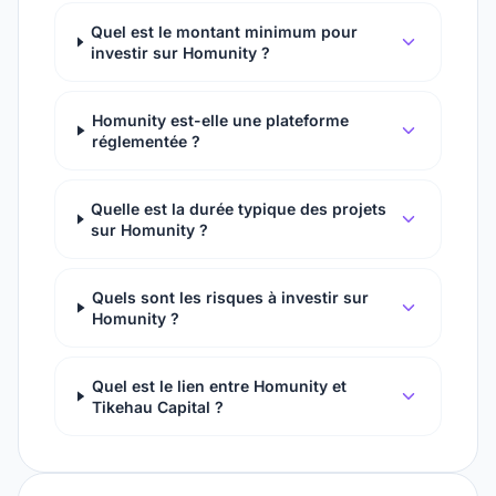
Quel est le montant minimum pour
investir sur Homunity ?
Homunity est-elle une plateforme
réglementée ?
Quelle est la durée typique des projets
sur Homunity ?
Quels sont les risques à investir sur
Homunity ?
Quel est le lien entre Homunity et
Tikehau Capital ?