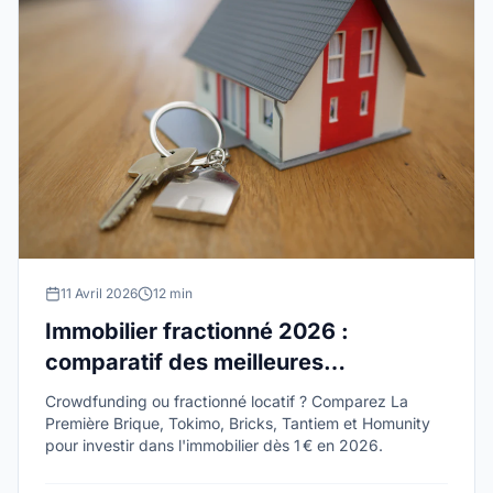
11 Avril 2026
12 min
Immobilier fractionné 2026 :
comparatif des meilleures
plateformes
Crowdfunding ou fractionné locatif ? Comparez La
Première Brique, Tokimo, Bricks, Tantiem et Homunity
pour investir dans l'immobilier dès 1 € en 2026.