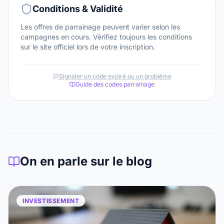
Conditions & Validité
Les offres de parrainage peuvent varier selon les
campagnes en cours. Vérifiez toujours les conditions
sur le site officiel lors de votre inscription.
Signaler un code expiré ou un problème
Guide des codes parrainage
On en parle sur le blog
INVESTISSEMENT