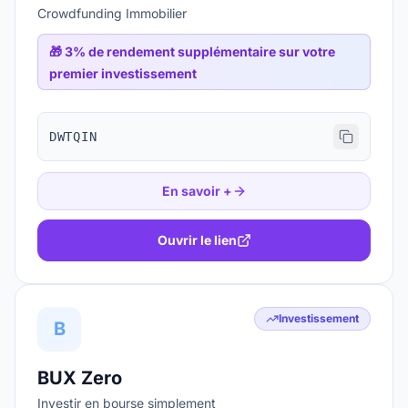
Crowdfunding Immobilier
🎁
3% de rendement supplémentaire sur votre
premier investissement
DWTQIN
En savoir +
Ouvrir le lien
Investissement
B
BUX Zero
Investir en bourse simplement