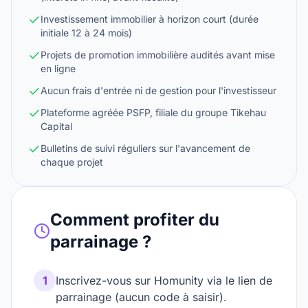
Investissement immobilier à horizon court (durée
initiale 12 à 24 mois)
Projets de promotion immobilière audités avant mise
en ligne
Aucun frais d'entrée ni de gestion pour l'investisseur
Plateforme agréée PSFP, filiale du groupe Tikehau
Capital
Bulletins de suivi réguliers sur l'avancement de
chaque projet
Comment profiter du
parrainage ?
1
Inscrivez-vous sur Homunity via le lien de
parrainage (aucun code à saisir).