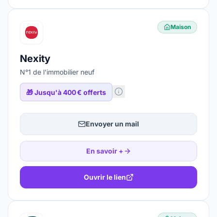
Maison
Nexity
N°1 de l'immobilier neuf
🎁
Jusqu'à 400 € offerts
Envoyer un mail
En savoir +
Ouvrir le lien