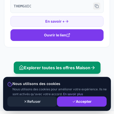
THOMGUIC
En savoir +
Ouvrir le lien
Explorer toutes les offres
Maison
Nous utilisons des cookies
Nous utilisons des cookies pour améliorer votre expérience. Ils ne
sont activés qu'avec votre accord.
En savoir plus
Refuser
Accepter