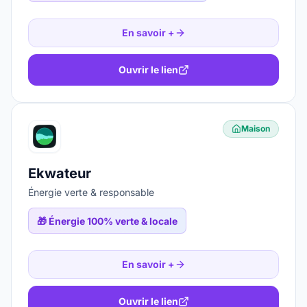
En savoir +
Ouvrir le lien
Maison
Ekwateur
Énergie verte & responsable
🎁
Énergie 100% verte & locale
En savoir +
Ouvrir le lien