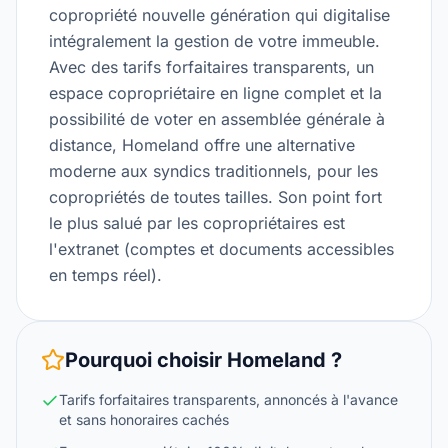
copropriété nouvelle génération qui digitalise
intégralement la gestion de votre immeuble.
Avec des tarifs forfaitaires transparents, un
espace copropriétaire en ligne complet et la
possibilité de voter en assemblée générale à
distance, Homeland offre une alternative
moderne aux syndics traditionnels, pour les
copropriétés de toutes tailles. Son point fort
le plus salué par les copropriétaires est
l'extranet (comptes et documents accessibles
en temps réel).
Pourquoi choisir
Homeland
?
Tarifs forfaitaires transparents, annoncés à l'avance
et sans honoraires cachés