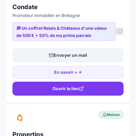
Condate
Promoteur immobilier en Bretagne
🎁
Un coffret Relais & Châteaux d'une valeur
de 500 € + 50% de ma prime parrain
Envoyer un mail
En savoir +
Ouvrir le lien
Maison
Propertips