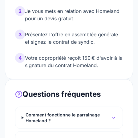
2
Je vous mets en relation avec Homeland
pour un devis gratuit.
3
Présentez l'offre en assemblée générale
et signez le contrat de syndic.
4
Votre copropriété reçoit 150 € d'avoir à la
signature du contrat Homeland.
Questions fréquentes
Comment fonctionne le parrainage
Homeland ?