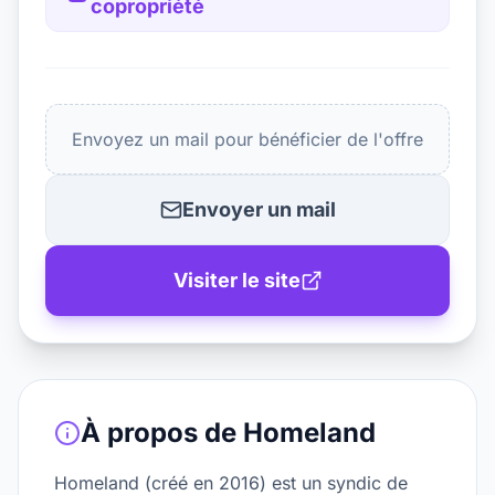
copropriété
Envoyez un mail pour bénéficier de l'offre
Envoyer un mail
Visiter le site
À propos de
Homeland
Homeland (créé en 2016) est un syndic de