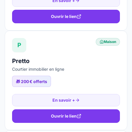
En savoir +
Ouvrir le lien
Maison
P
Pretto
Courtier immobilier en ligne
🎁
200 € offerts
En savoir +
Ouvrir le lien