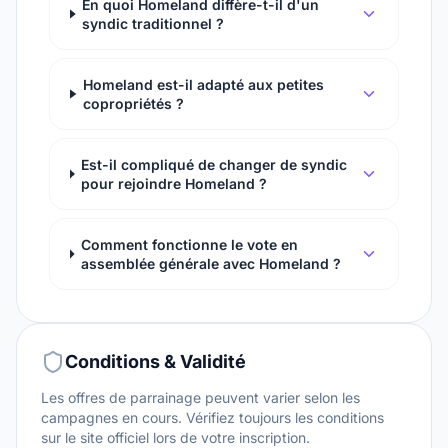
En quoi Homeland diffère-t-il d'un
syndic traditionnel ?
Homeland est-il adapté aux petites
copropriétés ?
Est-il compliqué de changer de syndic
pour rejoindre Homeland ?
Comment fonctionne le vote en
assemblée générale avec Homeland ?
Conditions & Validité
Les offres de parrainage peuvent varier selon les
campagnes en cours. Vérifiez toujours les conditions
sur le site officiel lors de votre inscription.