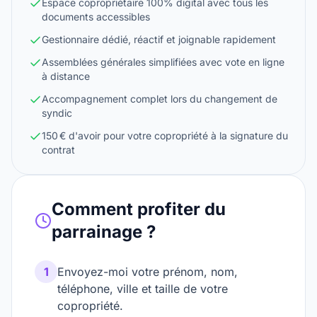
Espace copropriétaire 100% digital avec tous les
documents accessibles
Gestionnaire dédié, réactif et joignable rapidement
Assemblées générales simplifiées avec vote en ligne
à distance
Accompagnement complet lors du changement de
syndic
150 € d'avoir pour votre copropriété à la signature du
contrat
Comment profiter du
parrainage ?
1
Envoyez-moi votre prénom, nom,
téléphone, ville et taille de votre
copropriété.