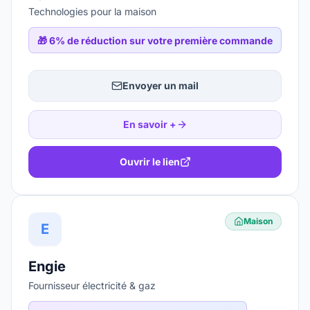
Technologies pour la maison
🎁
6% de réduction sur votre première commande
Envoyer un mail
En savoir +
Ouvrir le lien
Maison
E
Engie
Fournisseur électricité & gaz