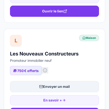
Ouvrir le lien
Maison
L
Les Nouveaux Constructeurs
Promoteur immobilier neuf
🎁
750 € offerts
Envoyer un mail
En savoir +