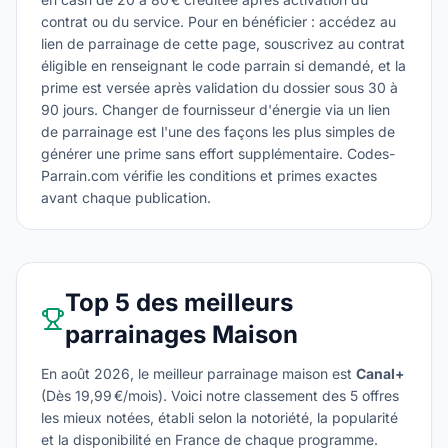
contrat ou du service. Pour en bénéficier : accédez au
lien de parrainage de cette page, souscrivez au contrat
éligible en renseignant le code parrain si demandé, et la
prime est versée après validation du dossier sous 30 à
90 jours. Changer de fournisseur d'énergie via un lien
de parrainage est l'une des façons les plus simples de
générer une prime sans effort supplémentaire. Codes-
Parrain.com vérifie les conditions et primes exactes
avant chaque publication.
Top 5 des meilleurs
parrainages Maison
En
août 2026
, le meilleur parrainage
maison
est
Canal+
(
Dès 19,99 €/mois
). Voici notre classement des
5
offres
les mieux notées, établi selon la notoriété, la popularité
et la disponibilité en France de chaque programme.