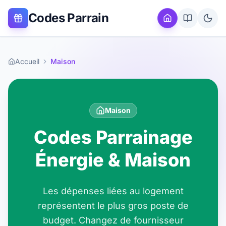
Codes Parrain
Accueil
Maison
Maison
Codes Parrainage
Énergie & Maison
Les dépenses liées au logement
représentent le plus gros poste de
budget. Changez de fournisseur