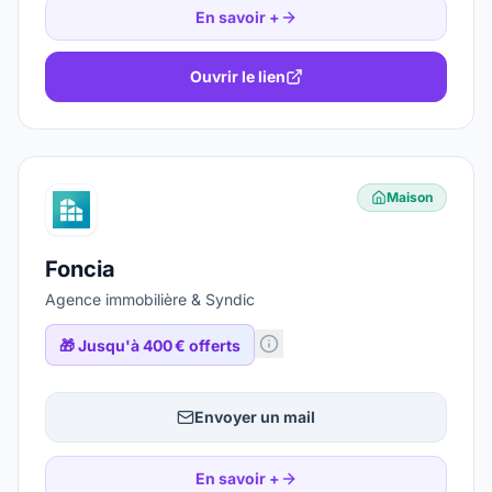
En savoir +
Ouvrir le lien
Maison
Foncia
Agence immobilière & Syndic
🎁
Jusqu'à 400 € offerts
Envoyer un mail
En savoir +