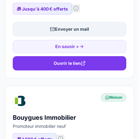
🎁
Jusqu'à 400 € offerts
Envoyer un mail
En savoir +
Ouvrir le lien
Maison
Bouygues Immobilier
Promoteur immobilier neuf