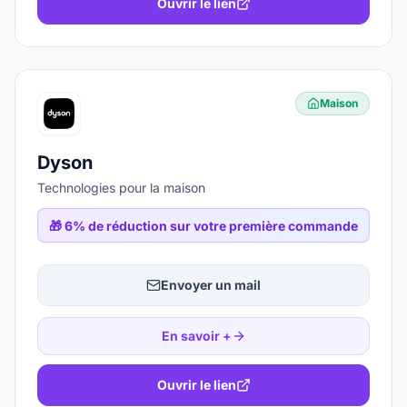
Ouvrir le lien
Maison
Dyson
Technologies pour la maison
🎁
6% de réduction sur votre première commande
Envoyer un mail
En savoir +
Ouvrir le lien