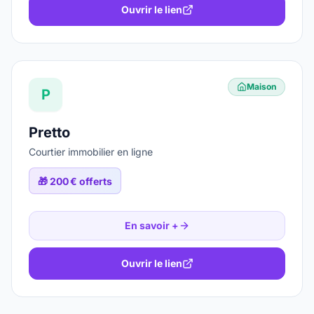
Ouvrir le lien
Maison
P
Pretto
Courtier immobilier en ligne
🎁
200 € offerts
En savoir +
Ouvrir le lien