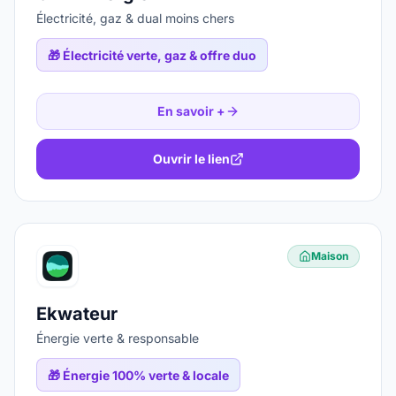
Électricité, gaz & dual moins chers
🎁
Électricité verte, gaz & offre duo
En savoir +
Ouvrir le lien
Maison
Ekwateur
Énergie verte & responsable
🎁
Énergie 100% verte & locale