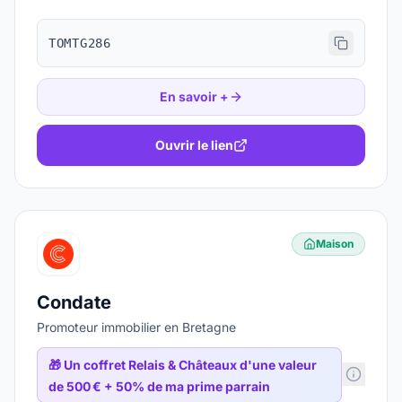
TOMTG286
En savoir +
Ouvrir le lien
Maison
Condate
Promoteur immobilier en Bretagne
🎁
Un coffret Relais & Châteaux d'une valeur
de 500 € + 50% de ma prime parrain