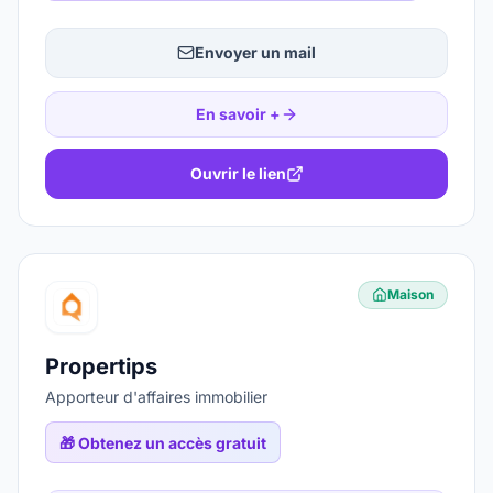
Envoyer un mail
En savoir +
Ouvrir le lien
Maison
Propertips
Apporteur d'affaires immobilier
🎁
Obtenez un accès gratuit