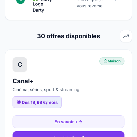
vous reverse
30
offres disponibles
Maison
C
Canal+
Cinéma, séries, sport & streaming
🎁
Dès 19,99 €/mois
En savoir +