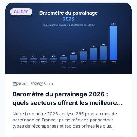
GUIDES
29 Juin 2026
8 min
Baromètre du parrainage 2026 :
quels secteurs offrent les meilleures
primes ?
Notre baromètre 2026 analyse 295 programmes de
parrainage en France : prime médiane par secteur,
types de récompenses et top des primes les plus
élevées.