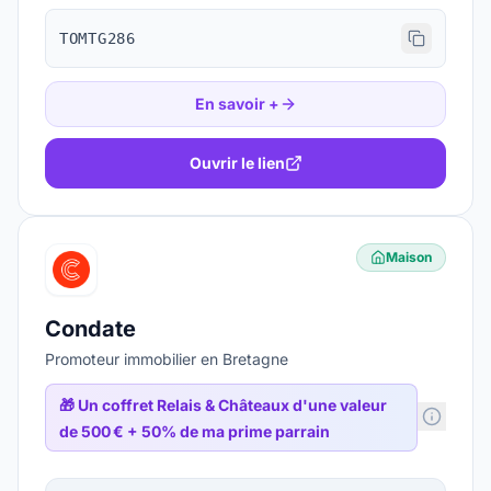
TOMTG286
En savoir +
Ouvrir le lien
Maison
Condate
Promoteur immobilier en Bretagne
🎁
Un coffret Relais & Châteaux d'une valeur
de 500 € + 50% de ma prime parrain