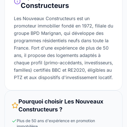
Constructeurs
Les Nouveaux Constructeurs est un
promoteur immobilier fondé en 1972, filiale du
groupe BPD Marignan, qui développe des
programmes résidentiels neufs dans toute la
France. Fort d'une expérience de plus de 50
ans, il propose des logements adaptés à
chaque profil (primo-accédants, investisseurs,
familles) certifiés BBC et RE2020, éligibles au
PTZ et aux dispositifs d'investissement locatif.
Pourquoi choisir
Les Nouveaux
Constructeurs
?
Plus de 50 ans d'expérience en promotion
immobilière