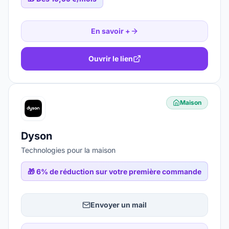
En savoir +
Ouvrir le lien
Maison
Dyson
Technologies pour la maison
🎁
6% de réduction sur votre première commande
Envoyer un mail