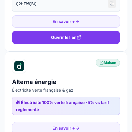
Q2HIWQBQ
En savoir +
Ouvrir le lien
Maison
Alterna énergie
Électricité verte française & gaz
🎁
Électricité 100% verte française -5% vs tarif
réglementé
En savoir +