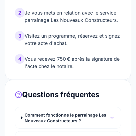
2
Je vous mets en relation avec le service
parrainage Les Nouveaux Constructeurs.
3
Visitez un programme, réservez et signez
votre acte d'achat.
4
Vous recevez 750 € après la signature de
l'acte chez le notaire.
Questions fréquentes
Comment fonctionne le parrainage Les
Nouveaux Constructeurs ?