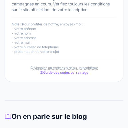
campagnes en cours. Vérifiez toujours les conditions
sur le site officiel lors de votre inscription.
Note :
Pour profiter de l'offre, envoyez-moi :
- votre prénom
- votre nom
- votre adresse
- votre mail
- votre numéro de téléphone
- présentation de votre projet
Signaler un code expiré ou un problème
Guide des codes parrainage
On en parle sur le blog