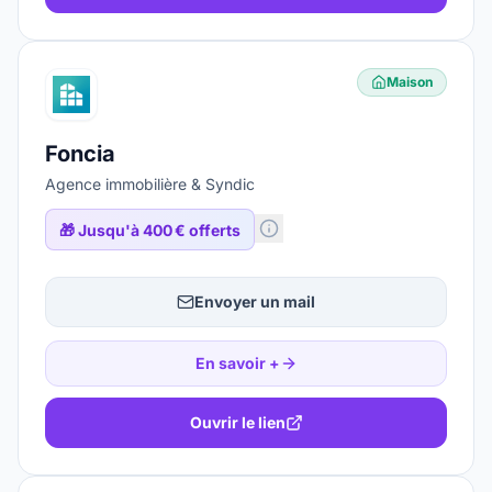
Maison
Foncia
Agence immobilière & Syndic
🎁
Jusqu'à 400 € offerts
Envoyer un mail
En savoir +
Ouvrir le lien