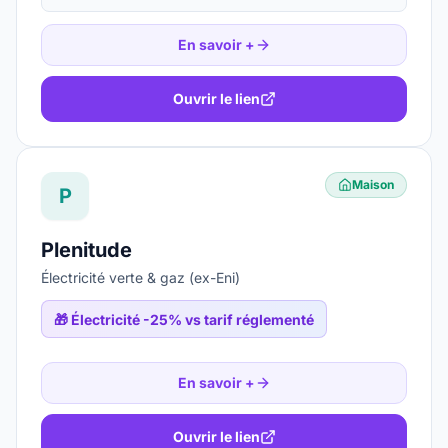
En savoir +
Ouvrir le lien
Maison
P
Plenitude
Électricité verte & gaz (ex-Eni)
🎁
Électricité -25% vs tarif réglementé
En savoir +
Ouvrir le lien