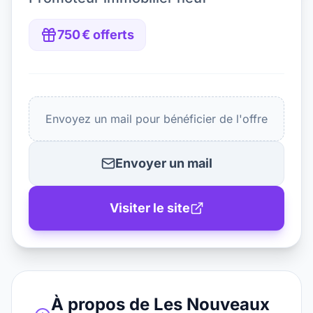
750 € offerts
Envoyez un mail pour bénéficier de l'offre
Envoyer un mail
Visiter le site
À propos de
Les Nouveaux