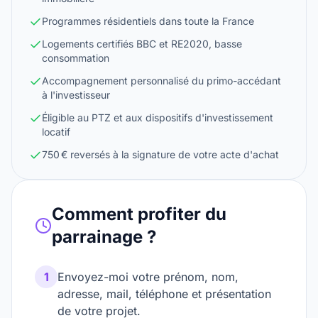
Programmes résidentiels dans toute la France
Logements certifiés BBC et RE2020, basse
consommation
Accompagnement personnalisé du primo-accédant
à l'investisseur
Éligible au PTZ et aux dispositifs d'investissement
locatif
750 € reversés à la signature de votre acte d'achat
Comment profiter du
parrainage ?
1
Envoyez-moi votre prénom, nom,
adresse, mail, téléphone et présentation
de votre projet.