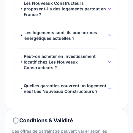
Les Nouveaux Constructeurs
proposent-ils des logements partout en
France ?
Les logements sont-ils aux normes
énergétiques actuelles ?
Peut-on acheter en investissement
locatif chez Les Nouveaux
Constructeurs ?
Quelles garanties couvrent un logement
neuf Les Nouveaux Constructeurs ?
Conditions & Validité
Les offres de parrainage peuvent varier selon les