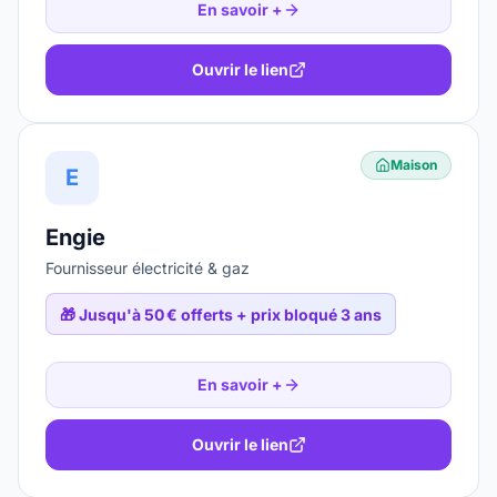
En savoir +
Ouvrir le lien
Maison
E
Engie
Fournisseur électricité & gaz
🎁
Jusqu'à 50 € offerts + prix bloqué 3 ans
En savoir +
Ouvrir le lien