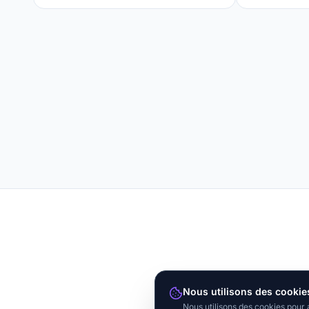
Nous utilisons des cookie
Nous utilisons des cookies pour 