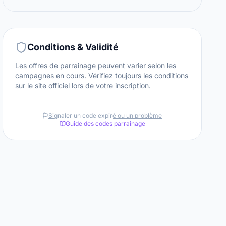
Conditions & Validité
Les offres de parrainage peuvent varier selon les
campagnes en cours. Vérifiez toujours les conditions
sur le site officiel lors de votre inscription.
Signaler un code expiré ou un problème
Guide des codes parrainage