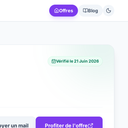
Offres
Blog
Vérifié le
21 Juin 2026
yer un mail
Profiter de l'offre