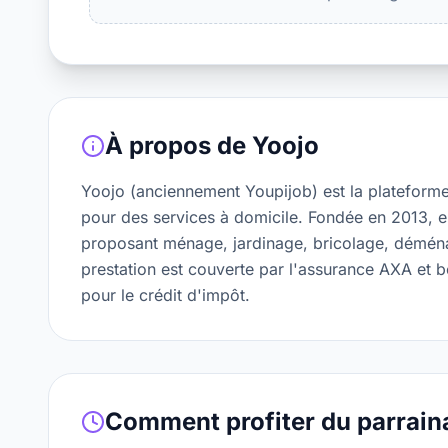
À propos de
Yoojo
Yoojo (anciennement Youpijob) est la plateforme 
pour des services à domicile. Fondée en 2013, ell
proposant ménage, jardinage, bricolage, déména
prestation est couverte par l'assurance AXA et 
pour le crédit d'impôt.
Comment profiter du parrain