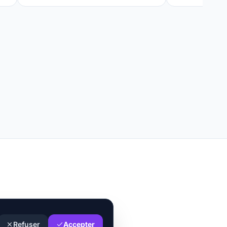
Refuser
Accepter