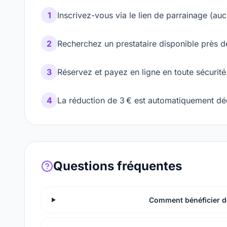
1
Inscrivez-vous via le lien de parrainage (auc
2
Recherchez un prestataire disponible près d
3
Réservez et payez en ligne en toute sécurité
4
La réduction de 3 € est automatiquement déd
Questions fréquentes
Comment bénéficier de