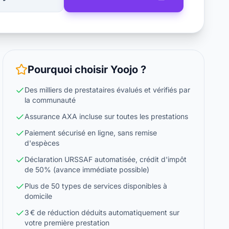
Pourquoi choisir
Yoojo
?
Des milliers de prestataires évalués et vérifiés par
la communauté
Assurance AXA incluse sur toutes les prestations
Paiement sécurisé en ligne, sans remise
d'espèces
Déclaration URSSAF automatisée, crédit d'impôt
de 50% (avance immédiate possible)
Plus de 50 types de services disponibles à
domicile
3 € de réduction déduits automatiquement sur
votre première prestation