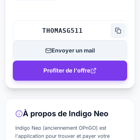
THOMASG511
Envoyer un mail
Profiter de l'offre
À propos de
Indigo Neo
Indigo Neo (anciennement OPnGO) est
l'application pour trouver et payer votre