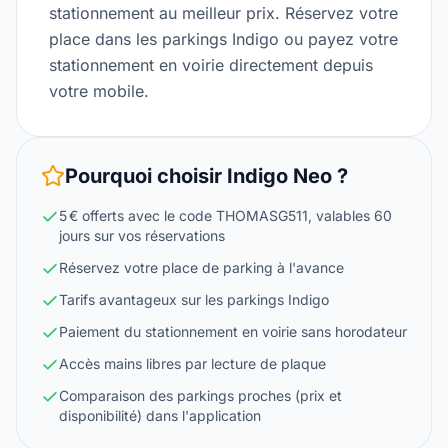
stationnement au meilleur prix. Réservez votre
place dans les parkings Indigo ou payez votre
stationnement en voirie directement depuis
votre mobile.
Pourquoi choisir
Indigo Neo
?
5 € offerts avec le code THOMASG511, valables 60
jours sur vos réservations
Réservez votre place de parking à l'avance
Tarifs avantageux sur les parkings Indigo
Paiement du stationnement en voirie sans horodateur
Accès mains libres par lecture de plaque
Comparaison des parkings proches (prix et
disponibilité) dans l'application