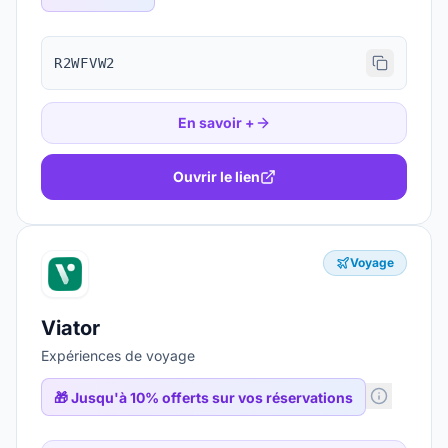
R2WFVW2
En savoir +
Ouvrir le lien
Voyage
Viator
Expériences de voyage
🎁
Jusqu'à 10% offerts sur vos réservations