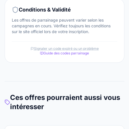
Conditions & Validité
Les offres de parrainage peuvent varier selon les
campagnes en cours. Vérifiez toujours les conditions
sur le site officiel lors de votre inscription.
Signaler un code expiré ou un problème
Guide des codes parrainage
Ces offres pourraient aussi vous
intéresser