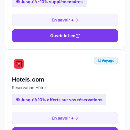
🎁
Jusqu'à -10% supplémentaires
En savoir +
Ouvrir le lien
Voyage
Hotels.com
Réservation Hôtels
🎁
Jusqu'à 10% offerts sur vos réservations
En savoir +