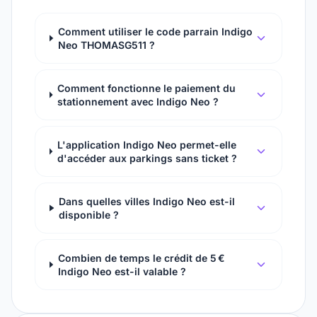
Comment utiliser le code parrain Indigo
Neo THOMASG511 ?
Comment fonctionne le paiement du
stationnement avec Indigo Neo ?
L'application Indigo Neo permet-elle
d'accéder aux parkings sans ticket ?
Dans quelles villes Indigo Neo est-il
disponible ?
Combien de temps le crédit de 5 €
Indigo Neo est-il valable ?