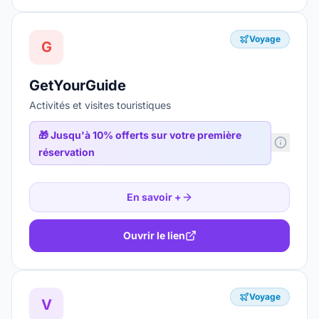
Voyage
G
GetYourGuide
Activités et visites touristiques
🎁
Jusqu'à 10% offerts sur votre première
réservation
En savoir +
Ouvrir le lien
Voyage
V