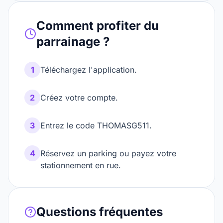
Comment profiter du
parrainage ?
1
Téléchargez l'application.
2
Créez votre compte.
3
Entrez le code THOMASG511.
4
Réservez un parking ou payez votre
stationnement en rue.
Questions fréquentes