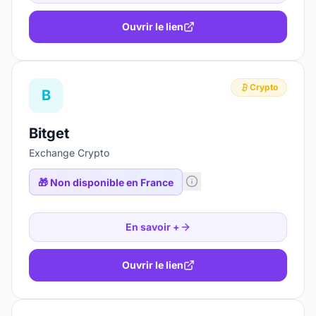
Ouvrir le lien
Crypto
B
Bitget
Exchange Crypto
🎁
Non disponible en France
En savoir +
Ouvrir le lien