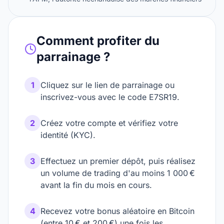
Comment profiter du
parrainage ?
1
Cliquez sur le lien de parrainage ou
inscrivez-vous avec le code E7SR19.
2
Créez votre compte et vérifiez votre
identité (KYC).
3
Effectuez un premier dépôt, puis réalisez
un volume de trading d'au moins 1 000 €
avant la fin du mois en cours.
4
Recevez votre bonus aléatoire en Bitcoin
(entre 10 € et 200 €) une fois les