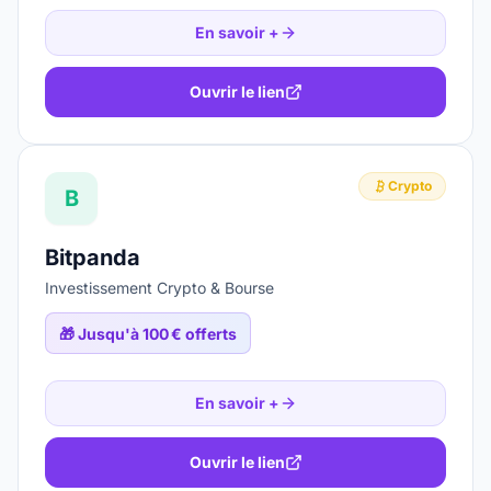
En savoir +
Ouvrir le lien
Crypto
B
Bitpanda
Investissement Crypto & Bourse
🎁
Jusqu'à 100 € offerts
En savoir +
Ouvrir le lien