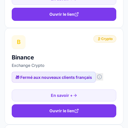
Ouvrir le lien
Crypto
B
Binance
Exchange Crypto
🎁
Fermé aux nouveaux clients français
En savoir +
Ouvrir le lien