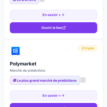
En savoir +
Ouvrir le lien
Crypto
Polymarket
Marché de prédictions
🎁
Le plus grand marché de prédictions
En savoir +