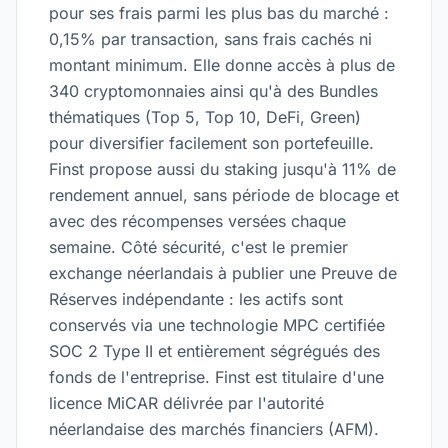
pour ses frais parmi les plus bas du marché :
0,15% par transaction, sans frais cachés ni
montant minimum. Elle donne accès à plus de
340 cryptomonnaies ainsi qu'à des Bundles
thématiques (Top 5, Top 10, DeFi, Green)
pour diversifier facilement son portefeuille.
Finst propose aussi du staking jusqu'à 11% de
rendement annuel, sans période de blocage et
avec des récompenses versées chaque
semaine. Côté sécurité, c'est le premier
exchange néerlandais à publier une Preuve de
Réserves indépendante : les actifs sont
conservés via une technologie MPC certifiée
SOC 2 Type II et entièrement ségrégués des
fonds de l'entreprise. Finst est titulaire d'une
licence MiCAR délivrée par l'autorité
néerlandaise des marchés financiers (AFM).