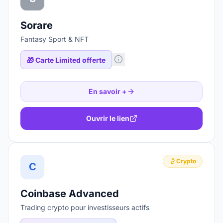
Sorare
Fantasy Sport & NFT
🎁
Carte Limited offerte
En savoir +
Ouvrir le lien
Crypto
C
Coinbase Advanced
Trading crypto pour investisseurs actifs