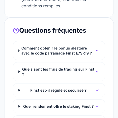
conditions remplies.
Questions fréquentes
Comment obtenir le bonus aléatoire
avec le code parrainage Finst E7SR19 ?
Quels sont les frais de trading sur Finst
?
Finst est-il régulé et sécurisé ?
Quel rendement offre le staking Finst ?