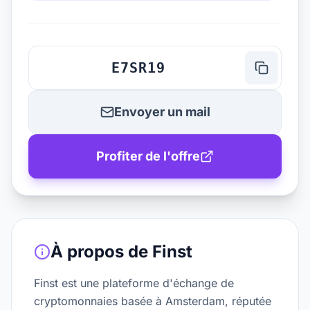
E7SR19
Envoyer un mail
Profiter de l'offre
À propos de
Finst
Finst est une plateforme d'échange de
cryptomonnaies basée à Amsterdam, réputée