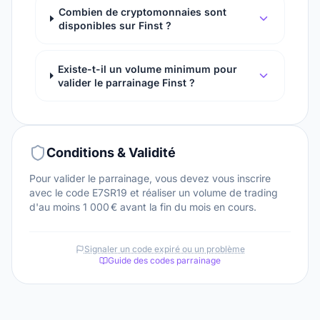
Combien de cryptomonnaies sont
disponibles sur Finst ?
Existe-t-il un volume minimum pour
valider le parrainage Finst ?
Conditions & Validité
Pour valider le parrainage, vous devez vous inscrire
avec le code E7SR19 et réaliser un volume de trading
d'au moins 1 000 € avant la fin du mois en cours.
Signaler un code expiré ou un problème
Guide des codes parrainage