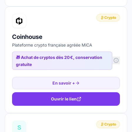
Crypto
Coinhouse
Plateforme crypto française agréée MiCA
🎁
Achat de cryptos dès 20 €, conservation
gratuite
En savoir +
Ouvrir le lien
Crypto
S