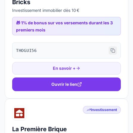
Bricks
Investissement immobilier dès 10 €
🎁
1% de bonus sur vos versements durant les 3
premiers mois
THOGUI56
En savoir +
Ouvrir le lien
Investissement
La Première Brique