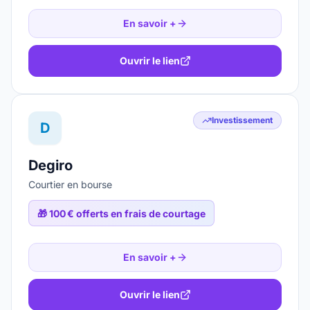
En savoir +
Ouvrir le lien
Investissement
D
Degiro
Courtier en bourse
🎁
100 € offerts en frais de courtage
En savoir +
Ouvrir le lien