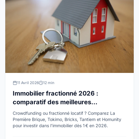
11 Avril 2026
12 min
Immobilier fractionné 2026 :
comparatif des meilleures
plateformes
Crowdfunding ou fractionné locatif ? Comparez La
Première Brique, Tokimo, Bricks, Tantiem et Homunity
pour investir dans l'immobilier dès 1 € en 2026.