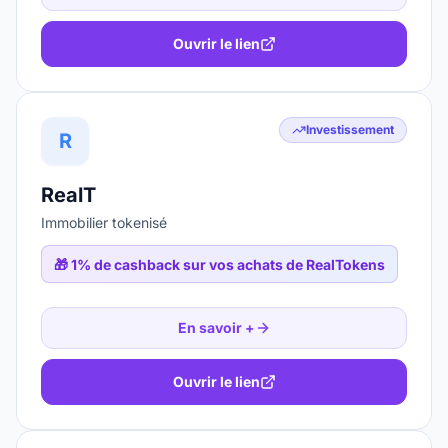
Ouvrir le lien
Investissement
R
RealT
Immobilier tokenisé
🎁
1% de cashback sur vos achats de RealTokens
En savoir +
Ouvrir le lien