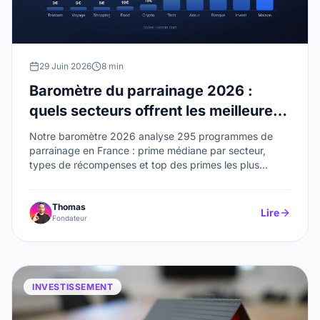
29 Juin 2026
8 min
Baromètre du parrainage 2026 :
quels secteurs offrent les meilleures
primes ?
Notre baromètre 2026 analyse 295 programmes de
parrainage en France : prime médiane par secteur,
types de récompenses et top des primes les plus
élevées.
Thomas
Lire
Fondateur
INVESTISSEMENT