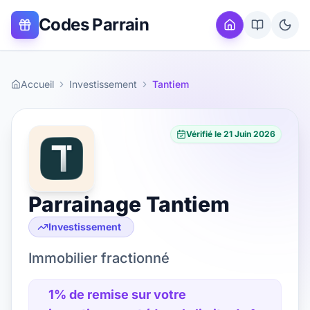
Codes Parrain
Accueil
Investissement
Tantiem
Vérifié le
21 Juin 2026
Parrainage
Tantiem
Investissement
Immobilier fractionné
1% de remise sur votre