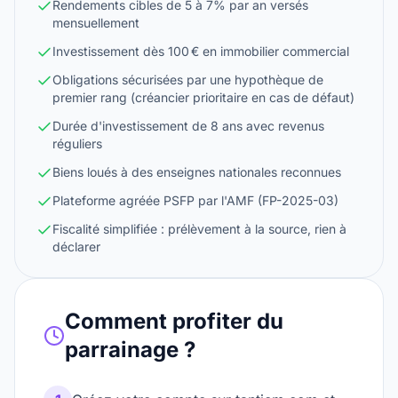
Rendements cibles de 5 à 7% par an versés
mensuellement
Investissement dès 100 € en immobilier commercial
Obligations sécurisées par une hypothèque de
premier rang (créancier prioritaire en cas de défaut)
Durée d'investissement de 8 ans avec revenus
réguliers
Biens loués à des enseignes nationales reconnues
Plateforme agréée PSFP par l'AMF (FP-2025-03)
Fiscalité simplifiée : prélèvement à la source, rien à
déclarer
Comment profiter du
parrainage ?