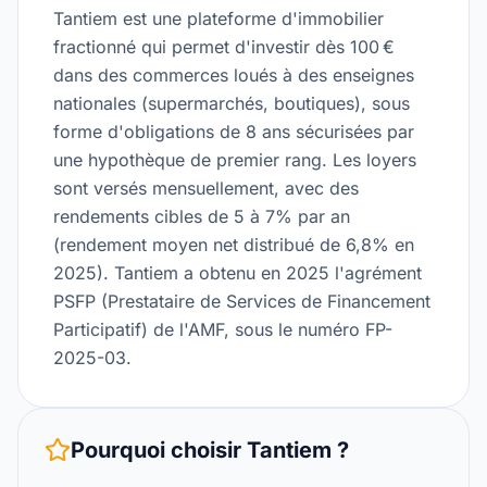
Tantiem est une plateforme d'immobilier
fractionné qui permet d'investir dès 100 €
dans des commerces loués à des enseignes
nationales (supermarchés, boutiques), sous
forme d'obligations de 8 ans sécurisées par
une hypothèque de premier rang. Les loyers
sont versés mensuellement, avec des
rendements cibles de 5 à 7% par an
(rendement moyen net distribué de 6,8% en
2025). Tantiem a obtenu en 2025 l'agrément
PSFP (Prestataire de Services de Financement
Participatif) de l'AMF, sous le numéro FP-
2025-03.
Pourquoi choisir
Tantiem
?