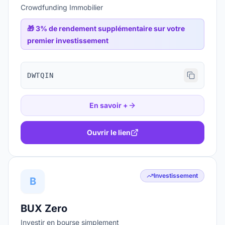
Crowdfunding Immobilier
🎁
3% de rendement supplémentaire sur votre
premier investissement
DWTQIN
En savoir +
Ouvrir le lien
Investissement
B
BUX Zero
Investir en bourse simplement