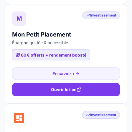
Investissement
M
Mon Petit Placement
Épargne guidée & accessible
🎁
80 € offerts + rendement boosté
En savoir +
Ouvrir le lien
Investissement