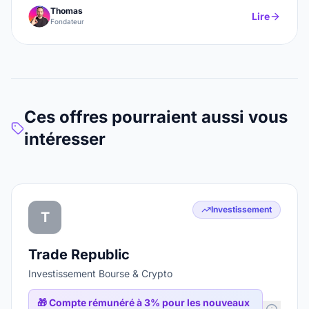
Thomas
Lire
Fondateur
Ces offres pourraient aussi vous
intéresser
Investissement
T
Trade Republic
Investissement Bourse & Crypto
🎁
Compte rémunéré à 3% pour les nouveaux