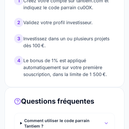
1
Créez votre compte sur tantiem.com et
indiquez le code parrain cu0OX.
2
Validez votre profil investisseur.
3
Investissez dans un ou plusieurs projets
dès 100 €.
4
Le bonus de 1% est appliqué
automatiquement sur votre première
souscription, dans la limite de 1 500 €.
Questions fréquentes
Comment utiliser le code parrain
Tantiem ?