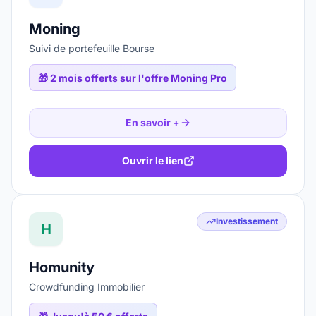
Moning
Suivi de portefeuille Bourse
🎁
2 mois offerts sur l'offre Moning Pro
En savoir +
Ouvrir le lien
Investissement
H
Homunity
Crowdfunding Immobilier