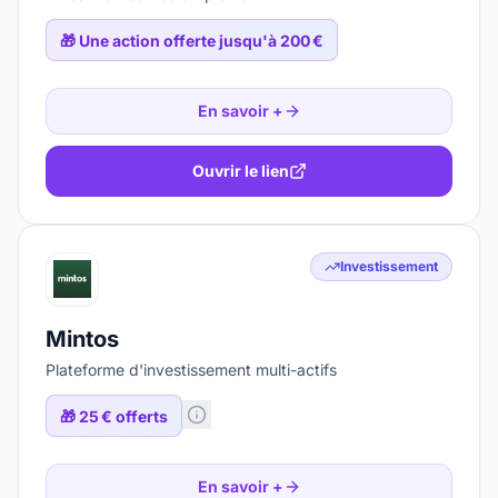
🎁
Une action offerte jusqu'à 200 €
En savoir +
Ouvrir le lien
Investissement
Mintos
Plateforme d'investissement multi-actifs
🎁
25 € offerts
En savoir +