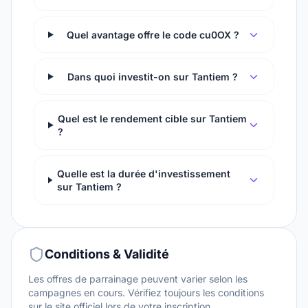
Quel avantage offre le code cu0OX ?
Dans quoi investit-on sur Tantiem ?
Quel est le rendement cible sur Tantiem
?
Quelle est la durée d'investissement
sur Tantiem ?
Conditions & Validité
Les offres de parrainage peuvent varier selon les
campagnes en cours. Vérifiez toujours les conditions
sur le site officiel lors de votre inscription.