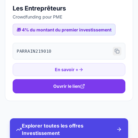
Les Entreprêteurs
Crowdfunding pour PME
🎁
4% du montant du premier investissement
PARRAIN219010
En savoir +
Ouvrir le lien
Explorer toutes les offres
Investissement