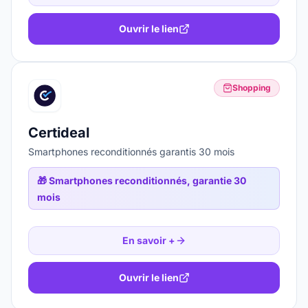
Ouvrir le lien
Shopping
Certideal
Smartphones reconditionnés garantis 30 mois
🎁
Smartphones reconditionnés, garantie 30
mois
En savoir +
Ouvrir le lien