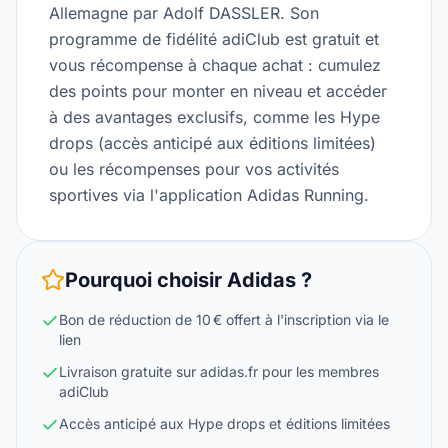
Allemagne par Adolf DASSLER. Son
programme de fidélité adiClub est gratuit et
vous récompense à chaque achat : cumulez
des points pour monter en niveau et accéder
à des avantages exclusifs, comme les Hype
drops (accès anticipé aux éditions limitées)
ou les récompenses pour vos activités
sportives via l'application Adidas Running.
Pourquoi choisir
Adidas
?
Bon de réduction de 10 € offert à l'inscription via le
lien
Livraison gratuite sur adidas.fr pour les membres
adiClub
Accès anticipé aux Hype drops et éditions limitées