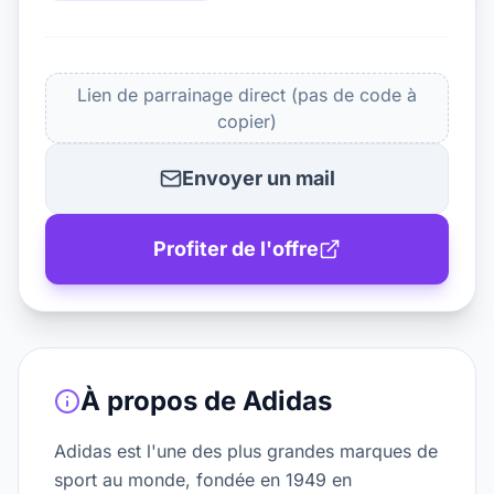
Lien de parrainage direct (pas de code à
copier)
Envoyer un mail
Profiter de l'offre
À propos de
Adidas
Adidas est l'une des plus grandes marques de
sport au monde, fondée en 1949 en