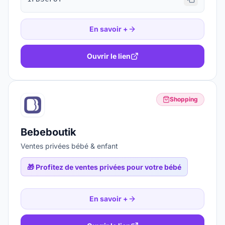
En savoir +
Ouvrir le lien
Shopping
Bebeboutik
Ventes privées bébé & enfant
🎁
Profitez de ventes privées pour votre bébé
En savoir +