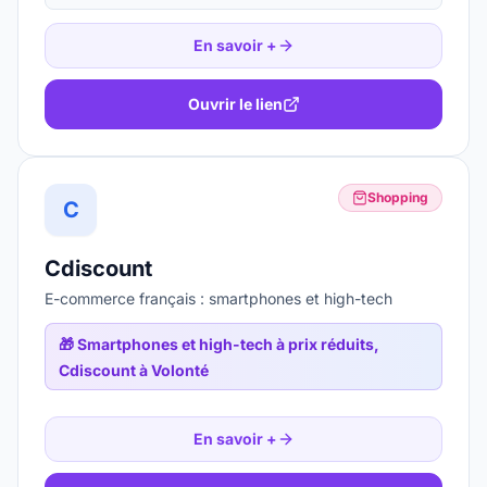
En savoir +
Ouvrir le lien
Shopping
C
Cdiscount
E-commerce français : smartphones et high-tech
🎁
Smartphones et high-tech à prix réduits,
Cdiscount à Volonté
En savoir +