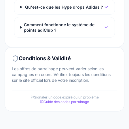
Qu'est-ce que les Hype drops Adidas ?
Comment fonctionne le système de
points adiClub ?
Conditions & Validité
Les offres de parrainage peuvent varier selon les
campagnes en cours. Vérifiez toujours les conditions
sur le site officiel lors de votre inscription.
Signaler un code expiré ou un problème
Guide des codes parrainage