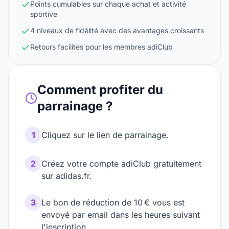
Points cumulables sur chaque achat et activité
sportive
4 niveaux de fidélité avec des avantages croissants
Retours facilités pour les membres adiClub
Comment profiter du
parrainage ?
1
Cliquez sur le lien de parrainage.
2
Créez votre compte adiClub gratuitement
sur adidas.fr.
3
Le bon de réduction de 10 € vous est
envoyé par email dans les heures suivant
l'inscription.