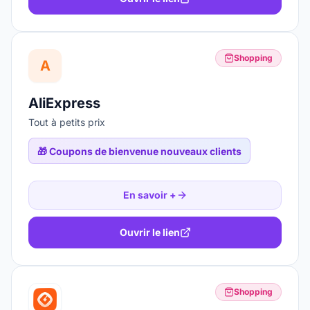
Shopping
A
AliExpress
Tout à petits prix
🎁
Coupons de bienvenue nouveaux clients
En savoir +
Ouvrir le lien
Shopping