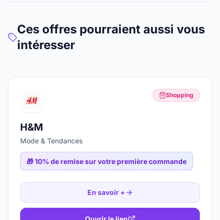
Ces offres pourraient aussi vous
intéresser
Shopping
H&M
Mode & Tendances
🎁
10% de remise sur votre première commande
En savoir +
Ouvrir le lien