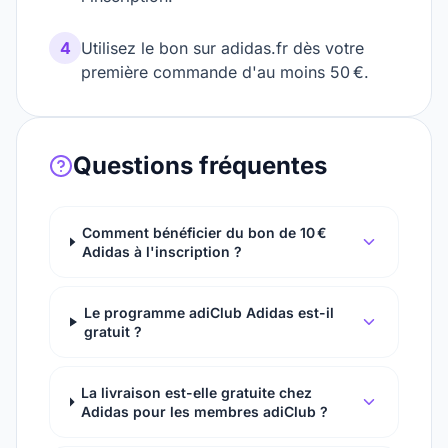
4
Utilisez le bon sur adidas.fr dès votre
première commande d'au moins 50 €.
Questions fréquentes
Comment bénéficier du bon de 10 €
Adidas à l'inscription ?
Le programme adiClub Adidas est-il
gratuit ?
La livraison est-elle gratuite chez
Adidas pour les membres adiClub ?