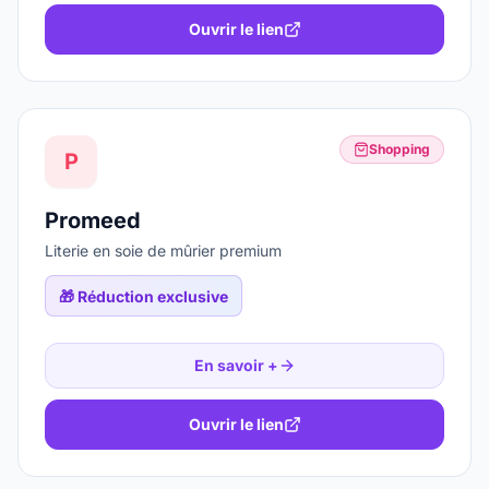
Ouvrir le lien
Shopping
P
Promeed
Literie en soie de mûrier premium
🎁
Réduction exclusive
En savoir +
Ouvrir le lien