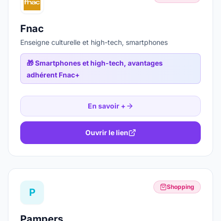
Fnac
Enseigne culturelle et high-tech, smartphones
🎁
Smartphones et high-tech, avantages
adhérent Fnac+
En savoir +
Ouvrir le lien
Shopping
P
Pampers