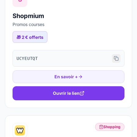
Shopmium
Promos courses
🎁
2 € offerts
UCYEUTQT
En savoir +
Ouvrir le lien
Shopping