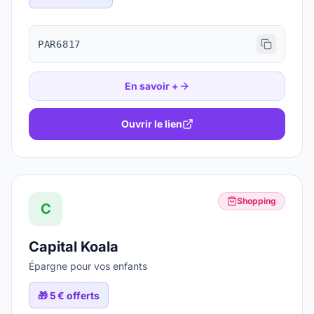
PAR6817
En savoir +
Ouvrir le lien
Shopping
C
Capital Koala
Épargne pour vos enfants
🎁
5 € offerts