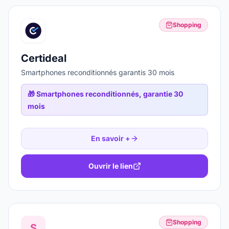
Shopping
Certideal
Smartphones reconditionnés garantis 30 mois
🎁
Smartphones reconditionnés, garantie 30
mois
En savoir +
Ouvrir le lien
Shopping
S