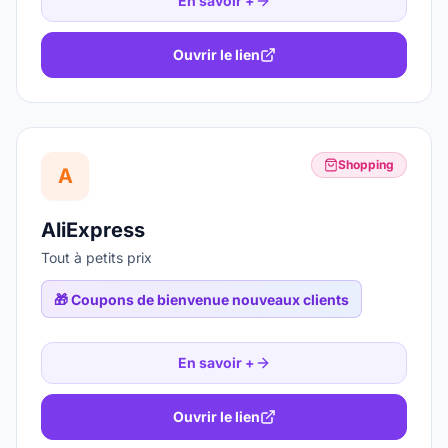
En savoir +
Ouvrir le lien
Shopping
A
AliExpress
Tout à petits prix
🎁
Coupons de bienvenue nouveaux clients
En savoir +
Ouvrir le lien