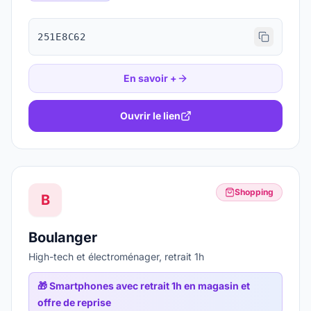
251E8C62
En savoir +
Ouvrir le lien
Shopping
B
Boulanger
High-tech et électroménager, retrait 1h
🎁
Smartphones avec retrait 1h en magasin et
offre de reprise