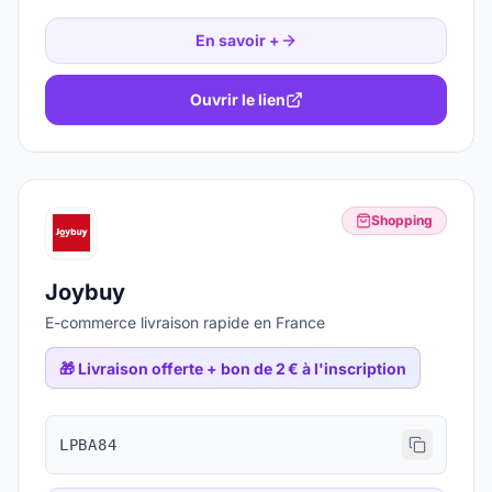
En savoir +
Ouvrir le lien
Shopping
Joybuy
E-commerce livraison rapide en France
🎁
Livraison offerte + bon de 2 € à l'inscription
LPBA84