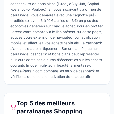
cashback et de bons plans (iGraal, eBuyClub, Capital
Koala, Joko, Poulpeo). En vous inscrivant via un lien de
parrainage, vous démarrez avec une cagnotte pré-
créditée (souvent 5 à 10 € au lieu de 3 €) en plus des
économies générées sur chaque achat. Pour en profiter
: créez votre compte via le lien présent sur cette page,
activez votre extension de navigateur ou l'application
mobile, et effectuez vos achats habituels. Le cashback
s'accumule automatiquement. Sur une année, cumuler
parrainage, cashback et bons plans peut représenter
plusieurs centaines d'euros d'économies sur les achats
courants (mode, high-tech, beauté, alimentaire).
Codes-Parrain.com compare les taux de cashback et
vérifie les conditions d'activation de chaque offre.
Top 5 des meilleurs
parrainages Shopping