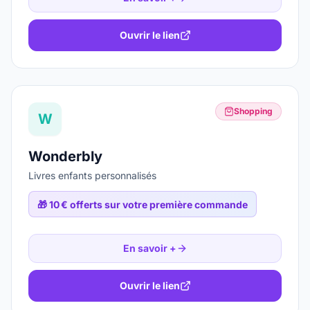
Ouvrir le lien
Shopping
W
Wonderbly
Livres enfants personnalisés
🎁
10 € offerts sur votre première commande
En savoir +
Ouvrir le lien