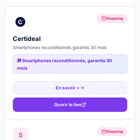
Shopping
Certideal
Smartphones reconditionnés garantis 30 mois
🎁
Smartphones reconditionnés, garantie 30
mois
En savoir +
Ouvrir le lien
Shopping
S