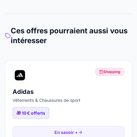
Ces offres pourraient aussi vous
intéresser
Shopping
Adidas
Vêtements & Chaussures de sport
🎁
10 € offerts
En savoir +