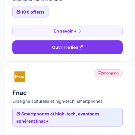
🎁
10 € offerts
En savoir +
Ouvrir le lien
Shopping
Fnac
Enseigne culturelle et high-tech, smartphones
🎁
Smartphones et high-tech, avantages
adhérent Fnac+