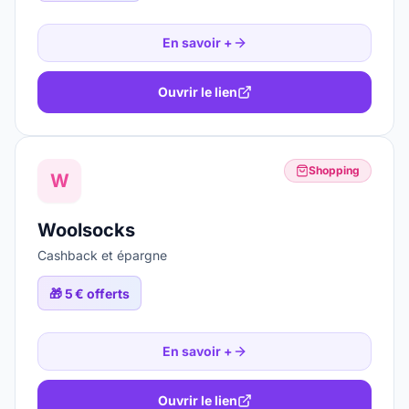
En savoir +
Ouvrir le lien
Shopping
W
Woolsocks
Cashback et épargne
🎁
5 € offerts
En savoir +
Ouvrir le lien