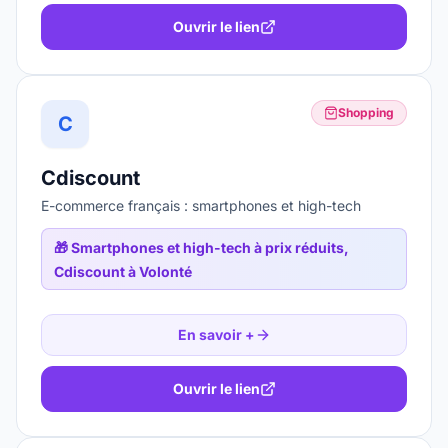
Ouvrir le lien
Shopping
C
Cdiscount
E-commerce français : smartphones et high-tech
🎁
Smartphones et high-tech à prix réduits,
Cdiscount à Volonté
En savoir +
Ouvrir le lien