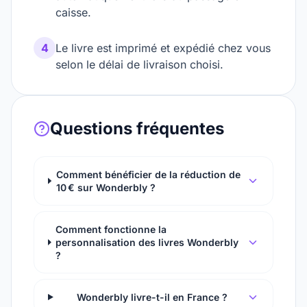
caisse.
4
Le livre est imprimé et expédié chez vous
selon le délai de livraison choisi.
Questions fréquentes
Comment bénéficier de la réduction de
10 € sur Wonderbly ?
Comment fonctionne la
personnalisation des livres Wonderbly
?
Wonderbly livre-t-il en France ?