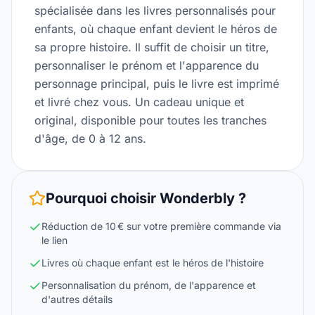
spécialisée dans les livres personnalisés pour
enfants, où chaque enfant devient le héros de
sa propre histoire. Il suffit de choisir un titre,
personnaliser le prénom et l'apparence du
personnage principal, puis le livre est imprimé
et livré chez vous. Un cadeau unique et
original, disponible pour toutes les tranches
d'âge, de 0 à 12 ans.
Pourquoi choisir
Wonderbly
?
Réduction de 10 € sur votre première commande via
le lien
Livres où chaque enfant est le héros de l'histoire
Personnalisation du prénom, de l'apparence et
d'autres détails