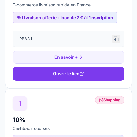
E-commerce livraison rapide en France
🎁
Livraison offerte + bon de 2 € à l'inscription
LPBA84
En savoir +
Ouvrir le lien
Shopping
1
10%
Cashback courses