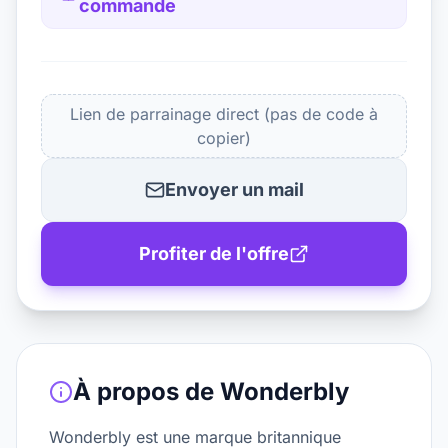
commande
Lien de parrainage direct (pas de code à
copier)
Envoyer un mail
Profiter de l'offre
À propos de
Wonderbly
Wonderbly est une marque britannique