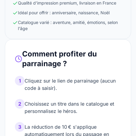
Qualité d'impression premium, livraison en France
Idéal pour offrir : anniversaire, naissance, Noël
Catalogue varié : aventure, amitié, émotions, selon
l'âge
Comment profiter du
parrainage ?
1
Cliquez sur le lien de parrainage (aucun
code à saisir).
2
Choisissez un titre dans le catalogue et
personnalisez le héros.
3
La réduction de 10 € s'applique
automatiquement lors du passage en