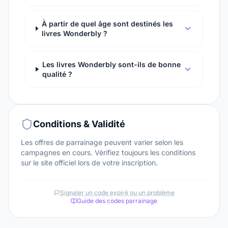
À partir de quel âge sont destinés les
livres Wonderbly ?
Les livres Wonderbly sont-ils de bonne
qualité ?
Conditions & Validité
Les offres de parrainage peuvent varier selon les
campagnes en cours. Vérifiez toujours les conditions
sur le site officiel lors de votre inscription.
Signaler un code expiré ou un problème
Guide des codes parrainage