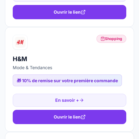
Ouvrir le lien
Shopping
H&M
Mode & Tendances
🎁
10% de remise sur votre première commande
En savoir +
Ouvrir le lien