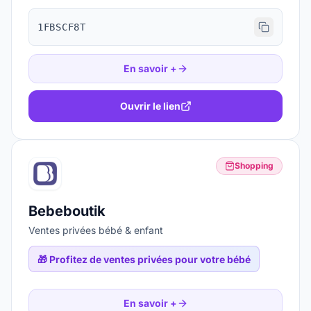
1FBSCF8T
En savoir +
Ouvrir le lien
Shopping
Bebeboutik
Ventes privées bébé & enfant
🎁
Profitez de ventes privées pour votre bébé
En savoir +