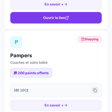
En savoir +
Ouvrir le lien
Shopping
P
Pampers
Couches et soins bébé
🎁
200 points offerts
3BC1DCE
En savoir +