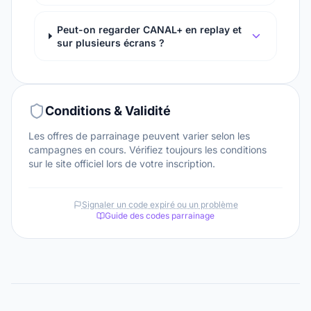
Peut-on regarder CANAL+ en replay et
sur plusieurs écrans ?
Conditions & Validité
Les offres de parrainage peuvent varier selon les
campagnes en cours. Vérifiez toujours les conditions
sur le site officiel lors de votre inscription.
Signaler un code expiré ou un problème
Guide des codes parrainage