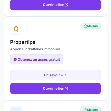
Ouvrir le lien
Maison
Propertips
Apporteur d'affaires immobilier
🎁
Obtenez un accès gratuit
En savoir +
Ouvrir le lien
Maison