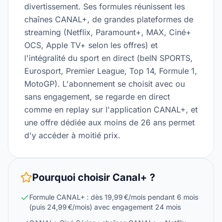
divertissement. Ses formules réunissent les
chaînes CANAL+, de grandes plateformes de
streaming (Netflix, Paramount+, MAX, Ciné+
OCS, Apple TV+ selon les offres) et
l'intégralité du sport en direct (beIN SPORTS,
Eurosport, Premier League, Top 14, Formule 1,
MotoGP). L'abonnement se choisit avec ou
sans engagement, se regarde en direct
comme en replay sur l'application CANAL+, et
une offre dédiée aux moins de 26 ans permet
d'y accéder à moitié prix.
Pourquoi choisir
Canal+
?
Formule CANAL+ : dès 19,99 €/mois pendant 6 mois
(puis 24,99 €/mois) avec engagement 24 mois