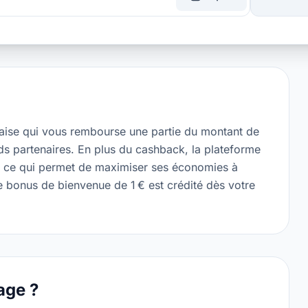
aise qui vous rembourse une partie du montant de
s partenaires. En plus du cashback, la plateforme
 ce qui permet de maximiser ses économies à
e bonus de bienvenue de 1 € est crédité dès votre
age ?