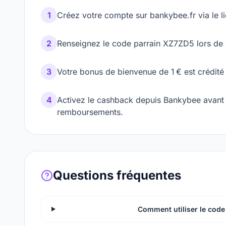
1
Créez votre compte sur bankybee.fr via le l
2
Renseignez le code parrain XZ7ZD5 lors de v
3
Votre bonus de bienvenue de 1 € est crédité
4
Activez le cashback depuis Bankybee avant 
remboursements.
Questions fréquentes
Comment utiliser le cod