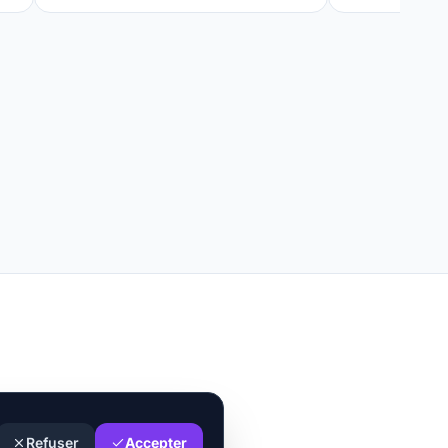
Refuser
Accepter