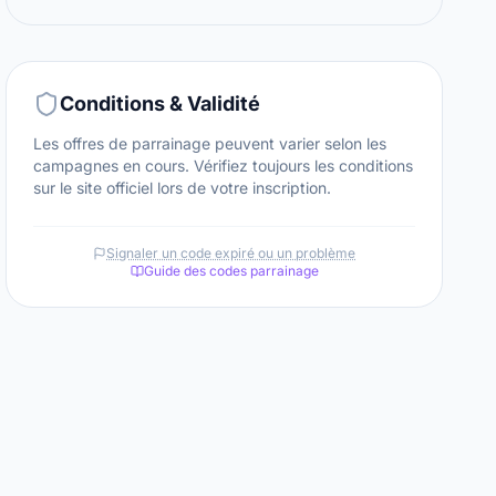
Conditions & Validité
Les offres de parrainage peuvent varier selon les
campagnes en cours. Vérifiez toujours les conditions
sur le site officiel lors de votre inscription.
Signaler un code expiré ou un problème
Guide des codes parrainage