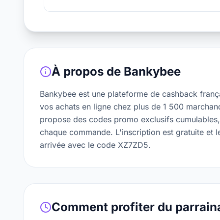
À propos de
Bankybee
Bankybee est une plateforme de cashback franç
vos achats en ligne chez plus de 1 500 marchand
propose des codes promo exclusifs cumulables,
chaque commande. L'inscription est gratuite et l
arrivée avec le code XZ7ZD5.
Comment profiter du parrain