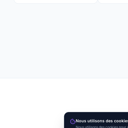
Nous utilisons des cookie
Nous utilisons des cookies pour 