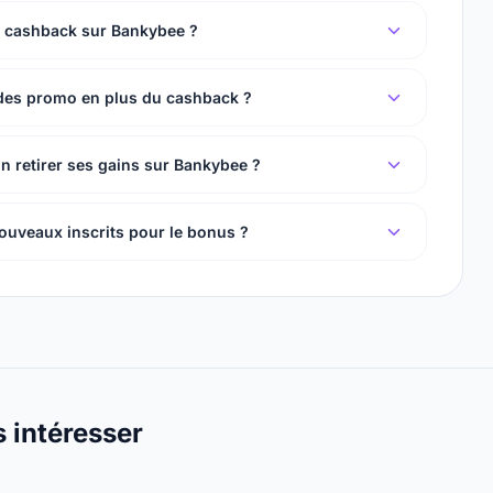
 cashback sur Bankybee ?
des promo en plus du cashback ?
n retirer ses gains sur Bankybee ?
ouveaux inscrits pour le bonus ?
s intéresser