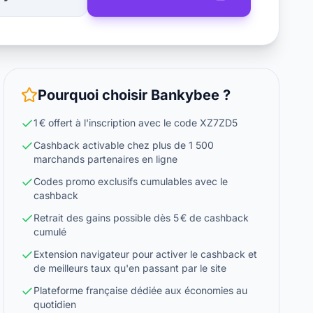
Pourquoi choisir
Bankybee
?
1 € offert à l'inscription avec le code XZ7ZD5
Cashback activable chez plus de 1 500
marchands partenaires en ligne
Codes promo exclusifs cumulables avec le
cashback
Retrait des gains possible dès 5 € de cashback
cumulé
Extension navigateur pour activer le cashback et
de meilleurs taux qu'en passant par le site
Plateforme française dédiée aux économies au
quotidien