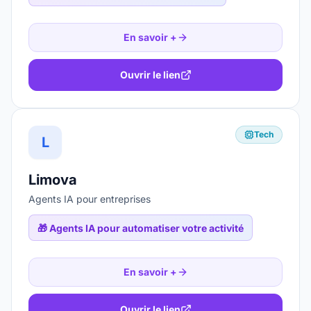
En savoir +
Ouvrir le lien
Tech
L
Limova
Agents IA pour entreprises
🎁
Agents IA pour automatiser votre activité
En savoir +
Ouvrir le lien