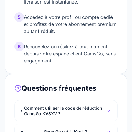
livraison est instantanée.
5
Accédez à votre profil ou compte dédié
et profitez de votre abonnement premium
au tarif réduit.
6
Renouvelez ou résiliez à tout moment
depuis votre espace client GamsGo, sans
engagement.
Questions fréquentes
Comment utiliser le code de réduction
GamsGo KVSXV ?
GamsGo est-il légal ?