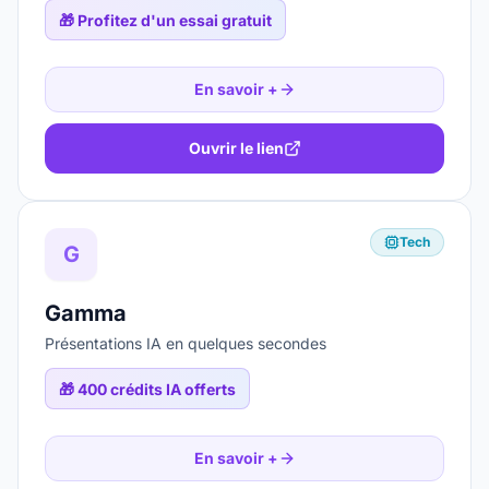
🎁
Profitez d'un essai gratuit
En savoir +
Ouvrir le lien
Tech
G
Gamma
Présentations IA en quelques secondes
🎁
400 crédits IA offerts
En savoir +