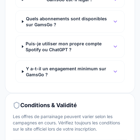
Quels abonnements sont disponibles
sur GamsGo ?
Puis-je utiliser mon propre compte
Spotify ou ChatGPT ?
Y a-t-il un engagement minimum sur
GamsGo ?
Conditions & Validité
Les offres de parrainage peuvent varier selon les
campagnes en cours. Vérifiez toujours les conditions
sur le site officiel lors de votre inscription.