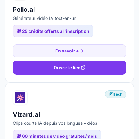
Pollo.ai
Générateur vidéo IA tout-en-un
🎁
25 crédits offerts à l'inscription
En savoir +
Ouvrir le lien
Tech
Vizard.ai
Clips courts IA depuis vos longues vidéos
🎁
60 minutes de vidéo gratuites/mois