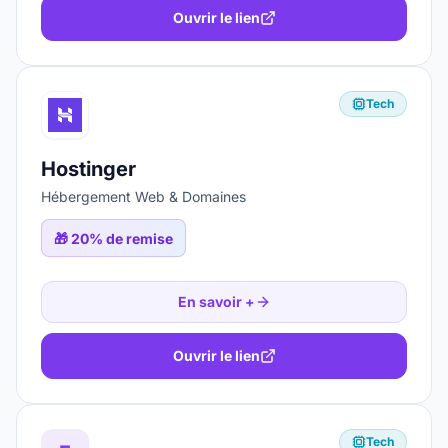
Ouvrir le lien
Tech
Hostinger
Hébergement Web & Domaines
🎁
20% de remise
En savoir +
Ouvrir le lien
Tech