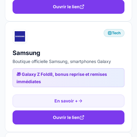
Ouvrir le lien
Tech
Samsung
Boutique officielle Samsung, smartphones Galaxy
🎁
Galaxy Z Fold8, bonus reprise et remises
immédiates
En savoir +
Ouvrir le lien