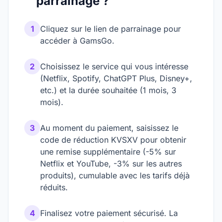
parrainage ?
1
Cliquez sur le lien de parrainage pour
accéder à GamsGo.
2
Choisissez le service qui vous intéresse
(Netflix, Spotify, ChatGPT Plus, Disney+,
etc.) et la durée souhaitée (1 mois, 3
mois).
3
Au moment du paiement, saisissez le
code de réduction KVSXV pour obtenir
une remise supplémentaire (-5% sur
Netflix et YouTube, -3% sur les autres
produits), cumulable avec les tarifs déjà
réduits.
4
Finalisez votre paiement sécurisé. La