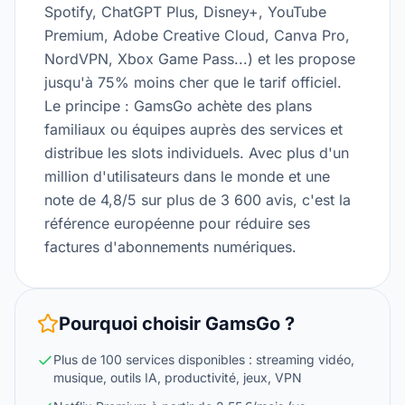
Spotify, ChatGPT Plus, Disney+, YouTube
Premium, Adobe Creative Cloud, Canva Pro,
NordVPN, Xbox Game Pass...) et les propose
jusqu'à 75% moins cher que le tarif officiel.
Le principe : GamsGo achète des plans
familiaux ou équipes auprès des services et
distribue les slots individuels. Avec plus d'un
million d'utilisateurs dans le monde et une
note de 4,8/5 sur plus de 3 600 avis, c'est la
référence européenne pour réduire ses
factures d'abonnements numériques.
Pourquoi choisir
GamsGo
?
Plus de 100 services disponibles : streaming vidéo,
musique, outils IA, productivité, jeux, VPN