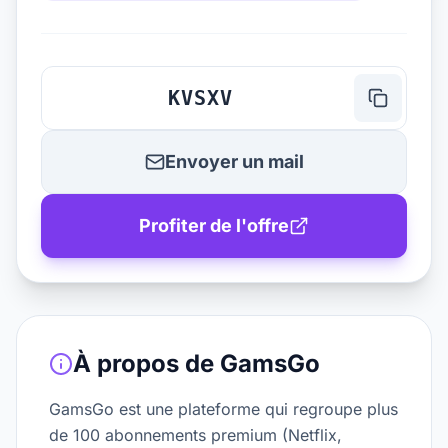
KVSXV
Envoyer un mail
Profiter de l'offre
À propos de
GamsGo
GamsGo est une plateforme qui regroupe plus
de 100 abonnements premium (Netflix,