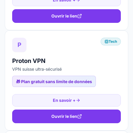
Ouvrir le lien
Tech
P
Proton VPN
VPN suisse ultra-sécurisé
🎁
Plan gratuit sans limite de données
En savoir +
Ouvrir le lien