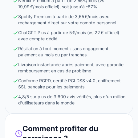
Netflix Premium à partir de 2,55 €/mois (vs
19,99 €/mois officiel), soit jusqu'à -87%
Spotify Premium à partir de 3,65 €/mois avec
rechargement direct sur votre compte personnel
ChatGPT Plus à partir de 5 €/mois (vs 22 € officiel)
avec compte dédié
Résiliation à tout moment : sans engagement,
paiement au mois ou par tranches
Livraison instantanée après paiement, avec garantie
remboursement en cas de problème
Conforme RGPD, certifié PCI DSS v4.0, chiffrement
SSL bancaire pour les paiements
4,8/5 sur plus de 3 600 avis vérifiés, plus d'un million
d'utilisateurs dans le monde
Comment profiter du