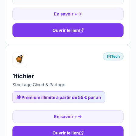
En savoir +
Ouvrir le lien
Tech
1fichier
Stockage Cloud & Partage
🎁
Premium illimité à partir de 55 € par an
En savoir +
Ouvrir le lien