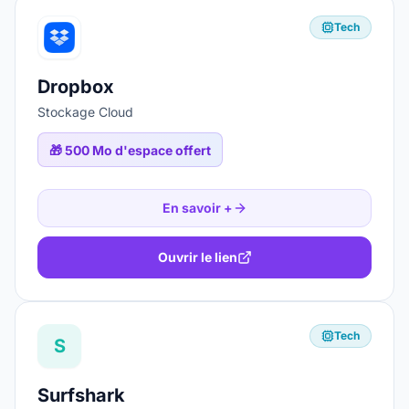
Tech
Dropbox
Stockage Cloud
🎁
500 Mo d'espace offert
En savoir +
Ouvrir le lien
Tech
S
Surfshark